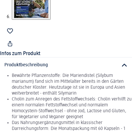
Infos zum Produkt
Produktbeschreibung
Bewährte Pflanzenstoffe: Die Mariendistel (Silybum
marianum) fand sich im Mittelalter bereits in den Gärten
deutscher Kloster. Heutzutage ist sie in Europa und Asien
weitverbreitet - enthält Silymarin
Cholin zum Anregen des Fettstoffwechsels: Cholin verhilft zu
einem normalen Fettstoffwechsel und normalem
Homocystein-Stoffwechsel - ohne Jod, Lactose und Gluten,
für Vegetarier und Veganer geeignet
Das Nahrungsergänzungsmittel in klassischer
Darreichungsform: Die Monatspackung mit 60 Kapseln - 1