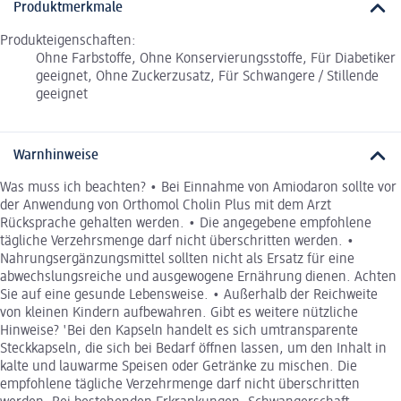
Produktmerkmale
Produkteigenschaften:
Ohne Farbstoffe, Ohne Konservierungsstoffe, Für Diabetiker
geeignet, Ohne Zuckerzusatz, Für Schwangere / Stillende
geeignet
Warnhinweise
Was muss ich beachten? • Bei Einnahme von Amiodaron sollte vor
der Anwendung von Orthomol Cholin Plus mit dem Arzt
Rücksprache gehalten werden. • Die angegebene empfohlene
tägliche Verzehrsmenge darf nicht überschritten werden. •
Nahrungsergänzungsmittel sollten nicht als Ersatz für eine
abwechslungsreiche und ausgewogene Ernährung dienen. Achten
Sie auf eine gesunde Lebensweise. • Außerhalb der Reichweite
von kleinen Kindern aufbewahren. Gibt es weitere nützliche
Hinweise? 'Bei den Kapseln handelt es sich umtransparente
Steckkapseln, die sich bei Bedarf öffnen lassen, um den Inhalt in
kalte und lauwarme Speisen oder Getränke zu mischen. Die
empfohlene tägliche Verzehrmenge darf nicht überschritten