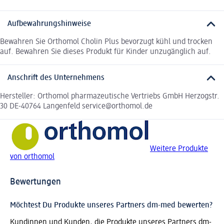
Aufbewahrungshinweise
Bewahren Sie Orthomol Cholin Plus bevorzugt kühl und trocken
auf. Bewahren Sie dieses Produkt für Kinder unzugänglich auf.
Anschrift des Unternehmens
Hersteller: Orthomol pharmazeutische Vertriebs GmbH Herzogstr.
30 DE-40764 Langenfeld service@orthomol.de
Weitere Produkte
von orthomol
Bewertungen
Möchtest Du Produkte unseres Partners dm-med bewerten?
Kundinnen und Kunden, die Produkte unseres Partners dm-