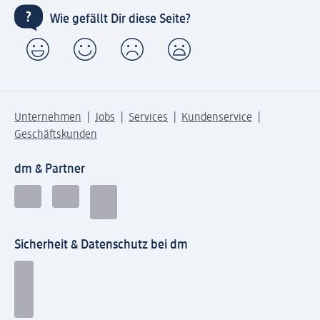
Wie gefällt Dir diese Seite?
Unternehmen
Jobs
Services
Kundenservice
Geschäftskunden
dm & Partner
Sicherheit & Datenschutz bei dm