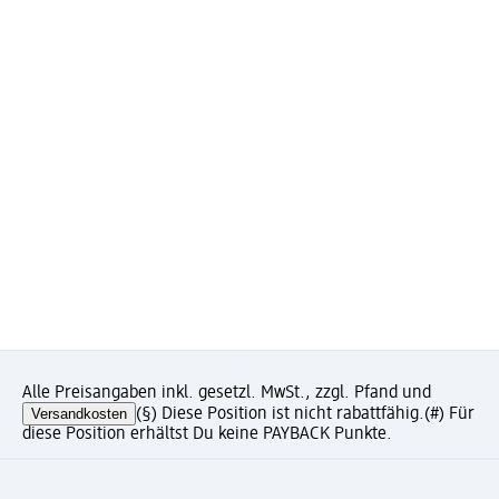
Alle Preisangaben inkl. gesetzl. MwSt., zzgl. Pfand und
Versandkosten
(§) Diese Position ist nicht rabattfähig.
(#) Für
diese Position erhältst Du keine PAYBACK Punkte.