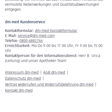
vermutete Nebenwirkungen und Qualitätsabweichungen
entgegen.
dm-med Kundenservice
Kontaktformular:
dm-med Kontaktformular
E-Mail:
service@dm-med.com
Telefon:
0800-6882766
Erreichbarkeit:
Mo-Do 9:00 bis 17:00 Uhr, Fr 9:00 bis 15:00
Uhr
Kontaktperson für den Informationsdienst:
Herr B. Urica
(Leitung) und unser Apotheker-Team
Impressum dm-med
AGB dm-med
Datenschutz dm-med
Vertrag widerrufen und Widerrufsbelehrung dm-med
Kontakt dm-med