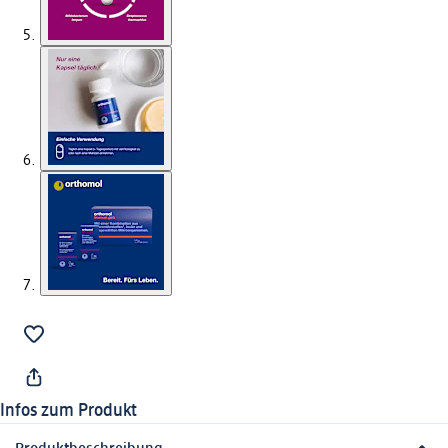
Infos zum Produkt