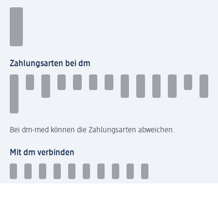
Zahlungsarten bei dm
Bei dm-med können die Zahlungsarten abweichen.
Mit dm verbinden
Jetzt die dm-App herunterladen