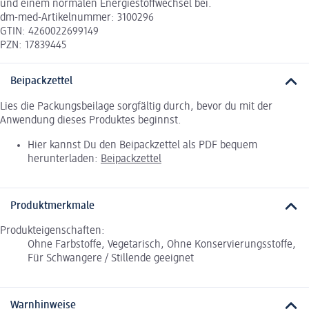
und einem normalen Energiestoffwechsel bei.
dm-med-Artikelnummer: 3100296
GTIN: 4260022699149
PZN: 17839445
Beipackzettel
Lies die Packungsbeilage sorgfältig durch, bevor du mit der
Anwendung dieses Produktes beginnst.
Hier kannst Du den Beipackzettel als PDF bequem
herunterladen:
Beipackzettel
Produktmerkmale
Produkteigenschaften:
Ohne Farbstoffe, Vegetarisch, Ohne Konservierungsstoffe,
Für Schwangere / Stillende geeignet
Warnhinweise