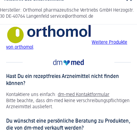
Hersteller: Orthomol pharmazeutische Vertriebs GmbH Herzogstr.
30 DE-40764 Langenfeld service@orthomol.de
Weitere Produkte
von orthomol
Hast Du ein rezeptfreies Arzneimittel nicht finden
können?
Kontaktiere uns einfach:
dm-med Kontaktformular
Bitte beachte, dass dm-med keine verschreibungspflichtigen
Arzneimittel ausliefert.
Du wünschst eine persönliche Beratung zu Produkten,
die von dm-med verkauft werden?