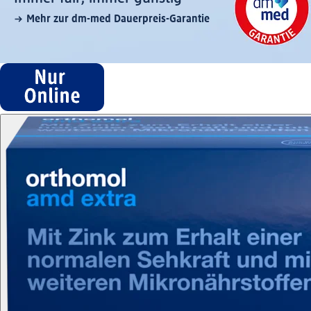
Mehr zur dm-med Dauerpreis-Garantie