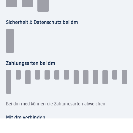
Sicherheit & Datenschutz bei dm
Zahlungsarten bei dm
Bei dm-med können die Zahlungsarten abweichen.
Mit dm verbinden