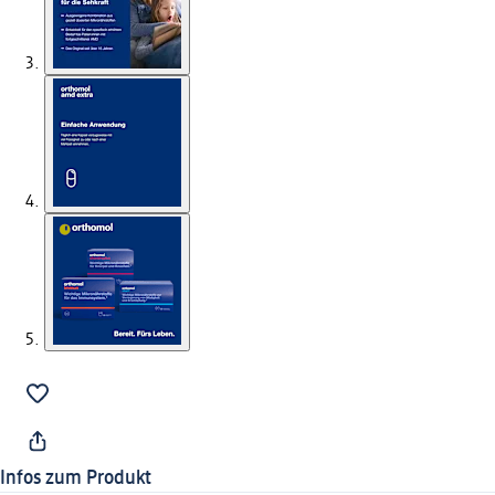
Infos zum Produkt