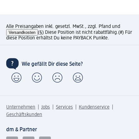
Alle Preisangaben inkl. gesetzl. MwSt., zzgl. Pfand und
Versandkosten
(§) Diese Position ist nicht rabattfähig.
(#) Für
diese Position erhältst Du keine PAYBACK Punkte.
Wie gefällt Dir diese Seite?
Unternehmen
Jobs
Services
Kundenservice
Geschäftskunden
dm & Partner