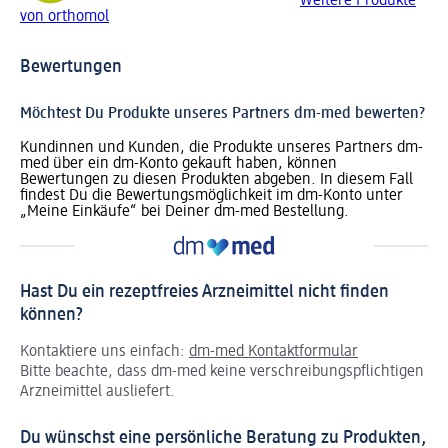
Weitere Produkte
von orthomol
Bewertungen
Möchtest Du Produkte unseres Partners dm-med bewerten?
Kundinnen und Kunden, die Produkte unseres Partners dm-
med über ein dm-Konto gekauft haben, können
Bewertungen zu diesen Produkten abgeben. In diesem Fall
findest Du die Bewertungsmöglichkeit im dm-Konto unter
„Meine Einkäufe“ bei Deiner dm-med Bestellung.
Hast Du ein rezeptfreies Arzneimittel nicht finden
können?
Kontaktiere uns einfach:
dm-med Kontaktformular
Bitte beachte, dass dm-med keine verschreibungspflichtigen
Arzneimittel ausliefert.
Du wünschst eine persönliche Beratung zu Produkten,