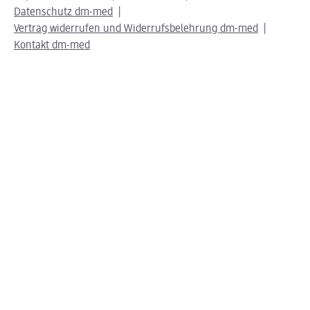
Datenschutz dm-med
Vertrag widerrufen und Widerrufsbelehrung dm-med
Kontakt dm-med