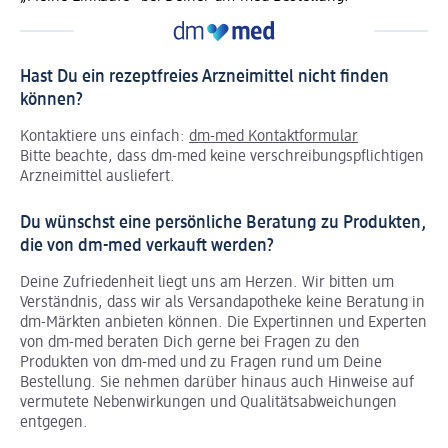
Hast Du ein rezeptfreies Arzneimittel nicht finden
können?
Kontaktiere uns einfach:
dm-med Kontaktformular
Bitte beachte, dass dm-med keine verschreibungspflichtigen
Arzneimittel ausliefert.
Du wünschst eine persönliche Beratung zu Produkten,
die von dm-med verkauft werden?
Deine Zufriedenheit liegt uns am Herzen. Wir bitten um
Verständnis, dass wir als Versandapotheke keine Beratung in
dm-Märkten anbieten können.
Die Expertinnen und Experten
von dm-med beraten Dich gerne bei Fragen zu den
Produkten von dm-med und zu Fragen rund um Deine
Bestellung. Sie nehmen darüber hinaus auch Hinweise auf
vermutete Nebenwirkungen und Qualitätsabweichungen
entgegen.