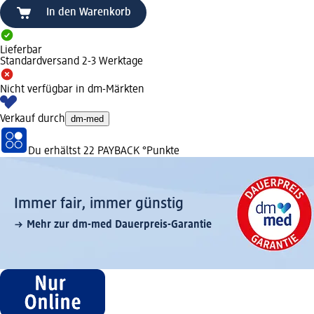
In den Warenkorb
Lieferbar
Standardversand 2-3 Werktage
Nicht verfügbar in dm-Märkten
Verkauf durch
dm-med
Du erhältst
22 PAYBACK
°Punkte
Immer fair,­ immer günstig
Mehr zur dm-med Dauerpreis-Garantie