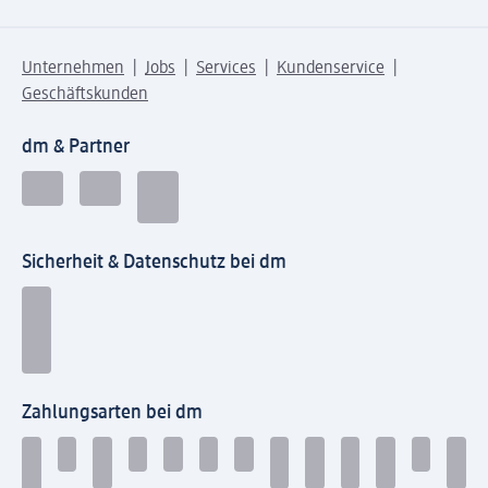
Unternehmen
Jobs
Services
Kundenservice
Geschäftskunden
dm & Partner
Sicherheit & Datenschutz bei dm
Zahlungsarten bei dm