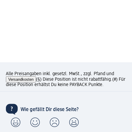
Alle Preisangaben inkl. gesetzl. MwSt., zzgl. Pfand und
Versandkosten
(§) Diese Position ist nicht rabattfähig.
(#) Für
diese Position erhältst Du keine PAYBACK Punkte.
Wie gefällt Dir diese Seite?