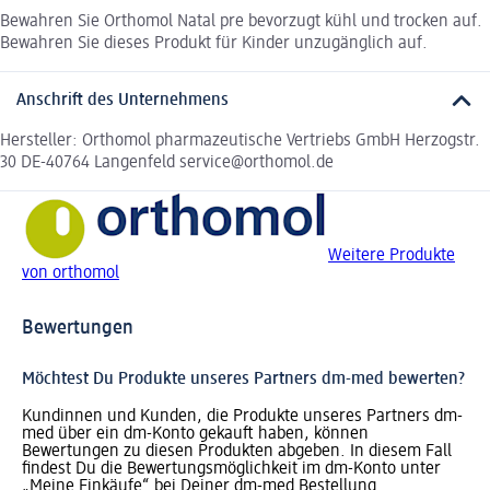
Bewahren Sie Orthomol Natal pre bevorzugt kühl und trocken auf.
Bewahren Sie dieses Produkt für Kinder unzugänglich auf.
Anschrift des Unternehmens
Hersteller: Orthomol pharmazeutische Vertriebs GmbH Herzogstr.
30 DE-40764 Langenfeld service@orthomol.de
Weitere Produkte
von orthomol
Bewertungen
Möchtest Du Produkte unseres Partners dm-med bewerten?
Kundinnen und Kunden, die Produkte unseres Partners dm-
med über ein dm-Konto gekauft haben, können
Bewertungen zu diesen Produkten abgeben. In diesem Fall
findest Du die Bewertungsmöglichkeit im dm-Konto unter
„Meine Einkäufe“ bei Deiner dm-med Bestellung.