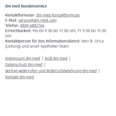
dm-med Kundenservice
Kontaktformular:
dm-med Kontaktformular
E-Mail:
service@dm-med.com
Telefon:
0800-6882766
Erreichbarkeit:
Mo-Do 9:00 bis 17:00 Uhr, Fr 9:00 bis 15:00
Uhr
Kontaktperson für den Informationsdienst:
Herr B. Urica
(Leitung) und unser Apotheker-Team
Impressum dm-med
AGB dm-med
Datenschutz dm-med
Vertrag widerrufen und Widerrufsbelehrung dm-med
Kontakt dm-med