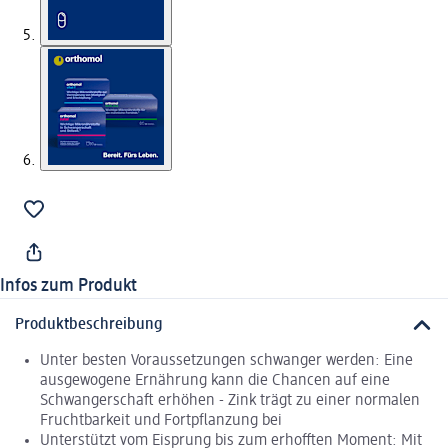
Infos zum Produkt
Produktbeschreibung
Unter besten Voraussetzungen schwanger werden: Eine
ausgewogene Ernährung kann die Chancen auf eine
Schwangerschaft erhöhen - Zink trägt zu einer normalen
Fruchtbarkeit und Fortpflanzung bei
Unterstützt vom Eisprung bis zum erhofften Moment: Mit