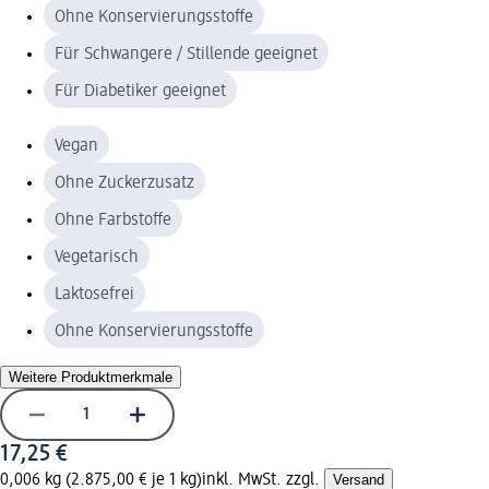
Ohne Konservierungsstoffe
Für Schwangere / Stillende geeignet
Für Diabetiker geeignet
Vegan
Ohne Zuckerzusatz
Ohne Farbstoffe
Vegetarisch
Laktosefrei
Ohne Konservierungsstoffe
Weitere Produktmerkmale
17,25 €
0,006 kg (2.875,00 € je 1 kg)
inkl. MwSt. zzgl.
Versand