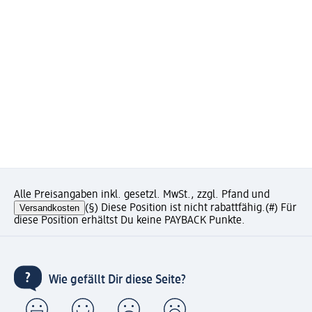
Alle Preisangaben inkl. gesetzl. MwSt., zzgl. Pfand und
Versandkosten
(§) Diese Position ist nicht rabattfähig.
(#) Für
diese Position erhältst Du keine PAYBACK Punkte.
Wie gefällt Dir diese Seite?