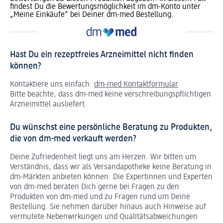
findest Du die Bewertungsmöglichkeit im dm-Konto unter
„Meine Einkäufe“ bei Deiner dm-med Bestellung.
Hast Du ein rezeptfreies Arzneimittel nicht finden
können?
Kontaktiere uns einfach:
dm-med Kontaktformular
Bitte beachte, dass dm-med keine verschreibungspflichtigen
Arzneimittel ausliefert.
Du wünschst eine persönliche Beratung zu Produkten,
die von dm-med verkauft werden?
Deine Zufriedenheit liegt uns am Herzen. Wir bitten um
Verständnis, dass wir als Versandapotheke keine Beratung in
dm-Märkten anbieten können.
Die Expertinnen und Experten
von dm-med beraten Dich gerne bei Fragen zu den
Produkten von dm-med und zu Fragen rund um Deine
Bestellung. Sie nehmen darüber hinaus auch Hinweise auf
vermutete Nebenwirkungen und Qualitätsabweichungen