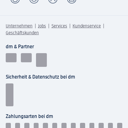
Unternehmen
Jobs
Services
Kundenservice
Geschäftskunden
dm & Partner
Sicherheit & Datenschutz bei dm
Zahlungsarten bei dm