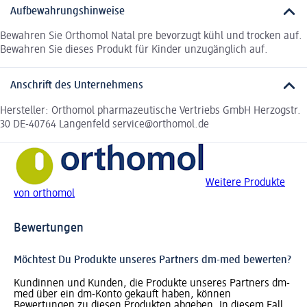
Aufbewahrungshinweise
Bewahren Sie Orthomol Natal pre bevorzugt kühl und trocken auf.
Bewahren Sie dieses Produkt für Kinder unzugänglich auf.
Anschrift des Unternehmens
Hersteller: Orthomol pharmazeutische Vertriebs GmbH Herzogstr.
30 DE-40764 Langenfeld service@orthomol.de
Weitere Produkte
von orthomol
Bewertungen
Möchtest Du Produkte unseres Partners dm-med bewerten?
Kundinnen und Kunden, die Produkte unseres Partners dm-
med über ein dm-Konto gekauft haben, können
Bewertungen zu diesen Produkten abgeben. In diesem Fall