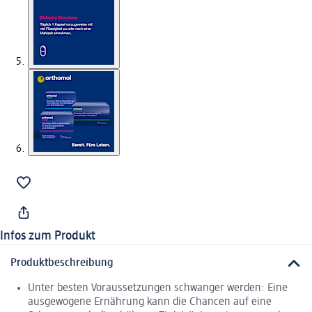
Infos zum Produkt
Produktbeschreibung
Unter besten Voraussetzungen schwanger werden: Eine
ausgewogene Ernährung kann die Chancen auf eine