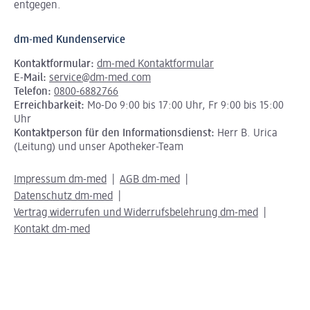
entgegen.
dm-med Kundenservice
Kontaktformular:
dm-med Kontaktformular
E-Mail:
service@dm-med.com
Telefon:
0800-6882766
Erreichbarkeit:
Mo-Do 9:00 bis 17:00 Uhr, Fr 9:00 bis 15:00
Uhr
Kontaktperson für den Informationsdienst:
Herr B. Urica
(Leitung) und unser Apotheker-Team
Impressum dm-med
AGB dm-med
Datenschutz dm-med
Vertrag widerrufen und Widerrufsbelehrung dm-med
Kontakt dm-med