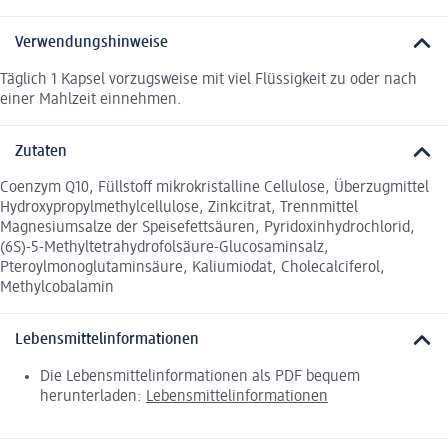
Verwendungshinweise
Täglich 1 Kapsel vorzugsweise mit viel Flüssigkeit zu oder nach
einer Mahlzeit einnehmen.
Zutaten
Coenzym Q10, Füllstoff mikrokristalline Cellulose, Überzugmittel
Hydroxypropylmethylcellulose, Zinkcitrat, Trennmittel
Magnesiumsalze der Speisefettsäuren, Pyridoxinhydrochlorid,
(6S)-5-Methyltetrahydrofolsäure-Glucosaminsalz,
Pteroylmonoglutaminsäure, Kaliumiodat, Cholecalciferol,
Methylcobalamin
Lebensmittelinformationen
Die Lebensmittelinformationen als PDF bequem
herunterladen:
Lebensmittelinformationen