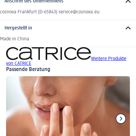
Anschrift des Unternehmens
cosnova Frankfurt (D-65843) service@cosnova.eu
Hergestellt in
Made in China
Weitere Produkte
von CATRICE
Passende Beratung