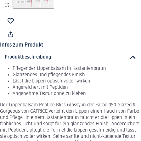
Infos zum Produkt
Produktbeschreibung
Pflegender Lippenbalsam in Kastanienbraun
Glänzendes und pflegendes Finish
Lässt die Lippen optisch voller wirken
Angereichert mit Peptiden
Angenehme Textur ohne zu kleben
Der Lippenbalsam Peptide Bliss Glossy in der Farbe 050 Glazed &
Gorgeous von CATRICE verleiht den Lippen einen Hauch von Farbe
und Pflege. In einem Kastanienbraun taucht er die Lippen in ein
fröhliches Licht und sorgt für ein glänzendes Finish. Angereichert
mit Peptiden, pflegt die Formel die Lippen geschmeidig und lässt
sie optisch voller wirken. Seine sanfte und nicht-klebende Textur