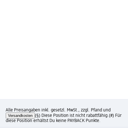
Alle Preisangaben inkl. gesetzl. MwSt., zzgl. Pfand und
Versandkosten
(§) Diese Position ist nicht rabattfähig.
(#) Für
diese Position erhältst Du keine PAYBACK Punkte.