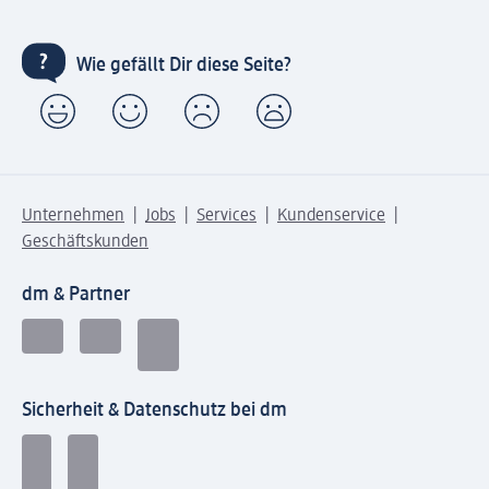
Wie gefällt Dir diese Seite?
Unternehmen
Jobs
Services
Kundenservice
Geschäftskunden
dm & Partner
Sicherheit & Datenschutz bei dm