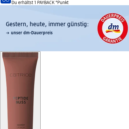
Du erhältst
1 PAYBACK
°Punkt
Gestern, heute, immer günstig:
unser dm-Dauerpreis