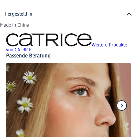
Hergestellt in
Made in China
Weitere Produkte
von CATRICE
Passende Beratung