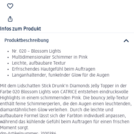
Infos zum Produkt
Produktbeschreibung
Nr. 020 – Blossom Lights
Multidimensionaler Schimmer in Pink
Leichte, aufbaubare Textur
Erfrischendes Hautgefühl beim Auftragen
Langanhaltender, funkelnder Glow für die Augen
Mit dem Lidschatten Stick Drunk'n Diamonds Jelly Topper in der
Farbe 020 Blossom Lights von CATRICE entstehen eindrucksvolle
Highlights in einem schimmernden Pink. Die bouncy Jelly-Textur
enthält feine Schimmerperlen, die den Augen einen leuchtenden,
diamantähnlichen Glow verleihen. Durch die leichte und
aufbaubare Formel lässt sich der Farbton individuell anpassen,
während das kühlende Gefühl beim Auftragen für einen frischen
Moment sorgt.