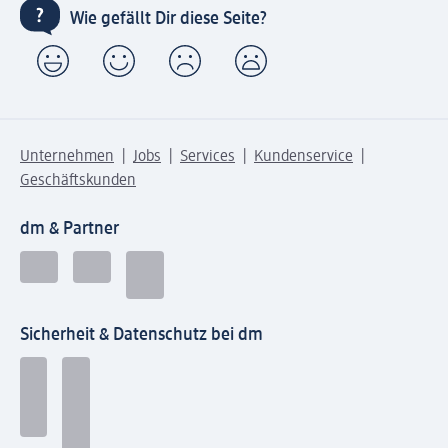
Wie gefällt Dir diese Seite?
Unternehmen
Jobs
Services
Kundenservice
Geschäftskunden
dm & Partner
Sicherheit & Datenschutz bei dm