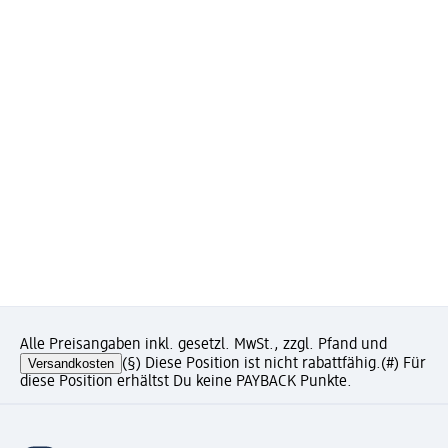
Alle Preisangaben inkl. gesetzl. MwSt., zzgl. Pfand und
Versandkosten
(§) Diese Position ist nicht rabattfähig.
(#) Für
diese Position erhältst Du keine PAYBACK Punkte.