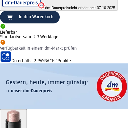
dm-Dauerpreis
nicht erhöht seit 07.10.2025
In den Warenkorb
Lieferbar
Standardversand 2-3 Werktage
Verfügbarkeit in einem dm-Markt prüfen
Du erhältst
2 PAYBACK
°Punkte
Gestern, heute, immer günstig:
unser dm-Dauerpreis