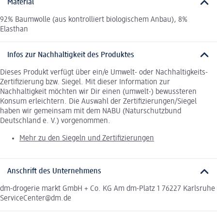
Material
92% Baumwolle (aus kontrolliert biologischem Anbau), 8%
Elasthan
Infos zur Nachhaltigkeit des Produktes
Dieses Produkt verfügt über ein/e Umwelt- oder Nachhaltigkeits-
Zertifizierung bzw. Siegel. Mit dieser Information zur
Nachhaltigkeit möchten wir Dir einen (umwelt-) bewussteren
Konsum erleichtern. Die Auswahl der Zertifizierungen/Siegel
haben wir gemeinsam mit dem NABU (Naturschutzbund
Deutschland e. V.) vorgenommen.
Mehr zu den Siegeln und Zertifizierungen
Anschrift des Unternehmens
dm-drogerie markt GmbH + Co. KG Am dm-Platz 1 76227 Karlsruhe
ServiceCenter@dm.de