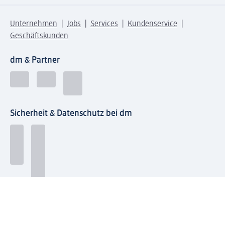
Unternehmen
Jobs
Services
Kundenservice
Geschäftskunden
dm & Partner
Sicherheit & Datenschutz bei dm
Zahlungsarten bei dm