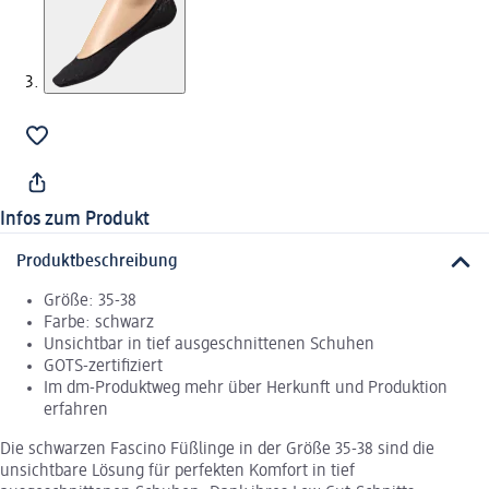
Infos zum Produkt
Produktbeschreibung
Größe: 35-38
Farbe: schwarz
Unsichtbar in tief ausgeschnittenen Schuhen
GOTS-zertifiziert
Im dm-Produktweg mehr über Herkunft und Produktion
erfahren
Die schwarzen Fascino Füßlinge in der Größe 35-38 sind die
unsichtbare Lösung für perfekten Komfort in tief