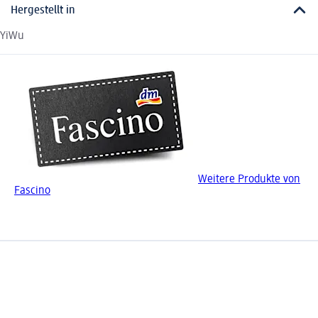
Hergestellt in
YiWu
Weitere Produkte von
Fascino