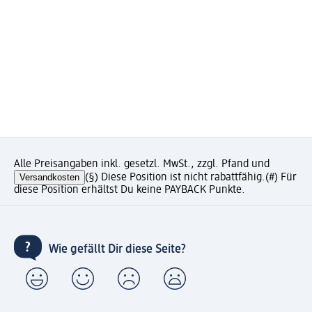
Alle Preisangaben inkl. gesetzl. MwSt., zzgl. Pfand und
Versandkosten
(§) Diese Position ist nicht rabattfähig.
(#) Für
diese Position erhältst Du keine PAYBACK Punkte.
Wie gefällt Dir diese Seite?