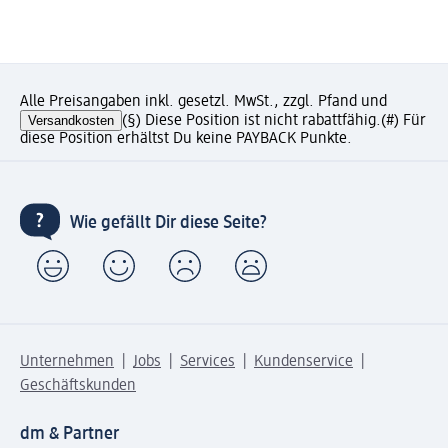
Alle Preisangaben inkl. gesetzl. MwSt., zzgl. Pfand und
Versandkosten
(§) Diese Position ist nicht rabattfähig.
(#) Für
diese Position erhältst Du keine PAYBACK Punkte.
Wie gefällt Dir diese Seite?
Unternehmen
Jobs
Services
Kundenservice
Geschäftskunden
dm & Partner