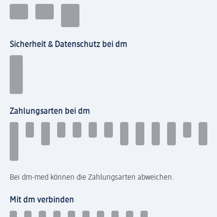
Sicherheit & Datenschutz bei dm
Zahlungsarten bei dm
Bei dm-med können die Zahlungsarten abweichen.
Mit dm verbinden