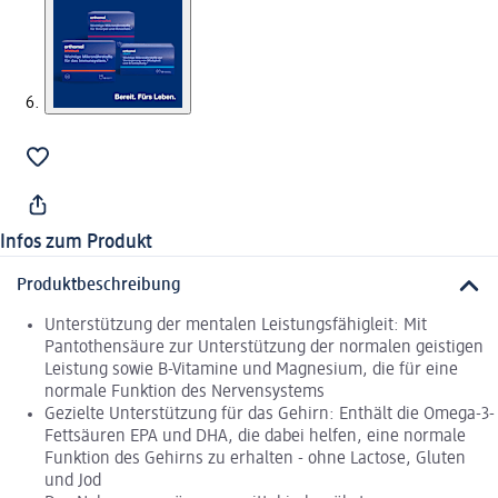
Infos zum Produkt
Produktbeschreibung
Unterstützung der mentalen Leistungsfähigleit: Mit
Pantothensäure zur Unterstützung der normalen geistigen
Leistung sowie B-Vitamine und Magnesium, die für eine
normale Funktion des Nervensystems
Gezielte Unterstützung für das Gehirn: Enthält die Omega-3-
Fettsäuren EPA und DHA, die dabei helfen, eine normale
Funktion des Gehirns zu erhalten - ohne Lactose, Gluten
und Jod