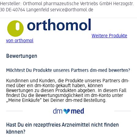
Hersteller: Orthomol pharmazeutische Vertriebs GmbH Herzogstr.
30 DE-40764 Langenfeld service@orthomol.de
Weitere Produkte
von orthomol
Bewertungen
Möchtest Du Produkte unseres Partners dm-med bewerten?
Kundinnen und Kunden, die Produkte unseres Partners dm-
med über ein dm-Konto gekauft haben, können
Bewertungen zu diesen Produkten abgeben. In diesem Fall
findest Du die Bewertungsmöglichkeit im dm-Konto unter
„Meine Einkäufe“ bei Deiner dm-med Bestellung.
Hast Du ein rezeptfreies Arzneimittel nicht finden
können?