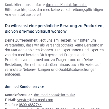
Kontaktiere uns einfach:
dm-med Kontaktformular
Bitte beachte, dass dm-med keine verschreibungspflichtigen
Arzneimittel ausliefert.
Du wünschst eine persönliche Beratung zu Produkten,
die von dm-med verkauft werden?
Deine Zufriedenheit liegt uns am Herzen. Wir bitten um
Verständnis, dass wir als Versandapotheke keine Beratung in
dm-Märkten anbieten können.
Die Expertinnen und Experten
von dm-med beraten Dich gerne bei Fragen zu den
Produkten von dm-med und zu Fragen rund um Deine
Bestellung. Sie nehmen darüber hinaus auch Hinweise auf
vermutete Nebenwirkungen und Qualitätsabweichungen
entgegen.
dm-med Kundenservice
Kontaktformular:
dm-med Kontaktformular
E-Mail:
service@dm-med.com
Telefon:
0800-6882766