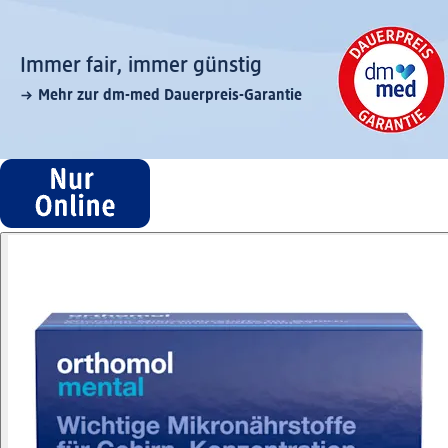
Immer fair,­ immer günstig
Mehr zur dm-med Dauerpreis-Garantie