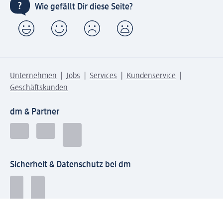
Wie gefällt Dir diese Seite?
Unternehmen
Jobs
Services
Kundenservice
Geschäftskunden
dm & Partner
Sicherheit & Datenschutz bei dm