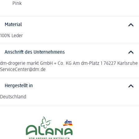
Pink
Material
100% Leder
Anschrift des Unternehmens
dm-drogerie markt GmbH + Co. KG Am dm-Platz 1 76227 Karlsruhe
ServiceCenter@dm.de
Hergestellt in
Deutschland