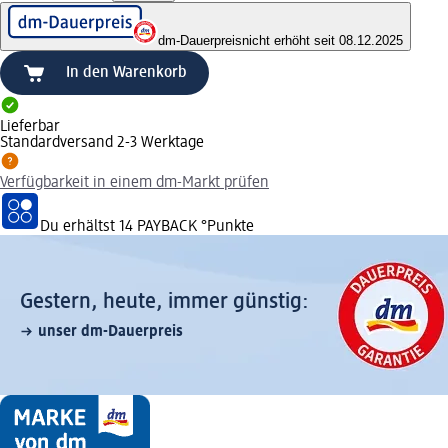
dm-Dauerpreis
nicht erhöht seit 08.12.2025
In den Warenkorb
Lieferbar
Standardversand 2-3 Werktage
Verfügbarkeit in einem dm-Markt prüfen
Du erhältst
14 PAYBACK
°Punkte
Gestern, heute, immer günstig:
unser dm-Dauerpreis