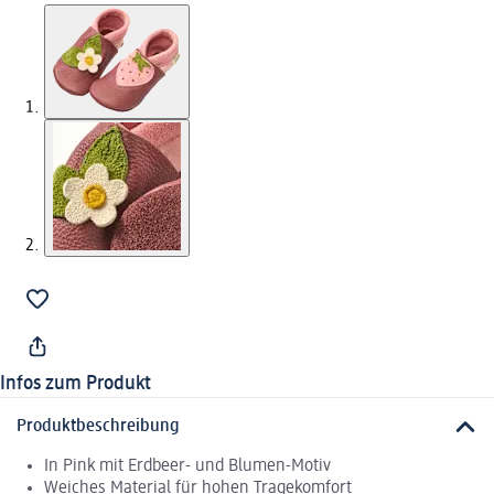
Infos zum Produkt
Produktbeschreibung
In Pink mit Erdbeer- und Blumen-Motiv
Weiches Material für hohen Tragekomfort