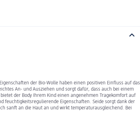
igenschaften der Bio-Wolle haben einen positiven Einfluss auf das
ichtes An- und Ausziehen und sorgt dafür, dass auch bei einem
ng bietet der Body Ihrem Kind einen angenehmen Tragekomfort auf
nd feuchtigkeitsregulierende Eigenschaften. Seide sorgt dank der
ch sanft an die Haut an und wirkt temperaturausgleichend. Bei