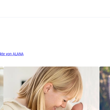
kte von ALANA