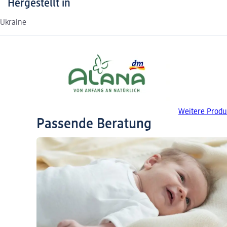
Hergestellt in
Ukraine
Weitere Produ
Passende Beratung