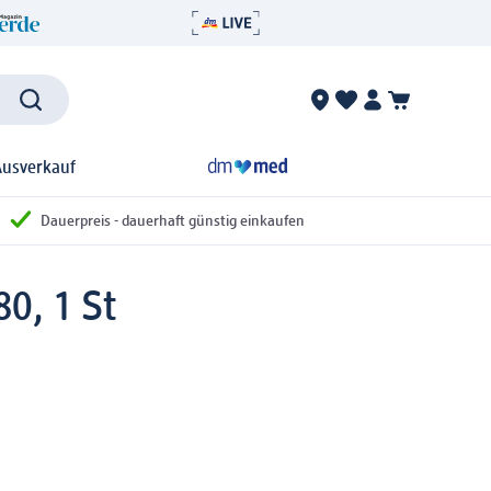
Ausverkauf
Dauerpreis - dauerhaft günstig einkaufen
0, 1 St