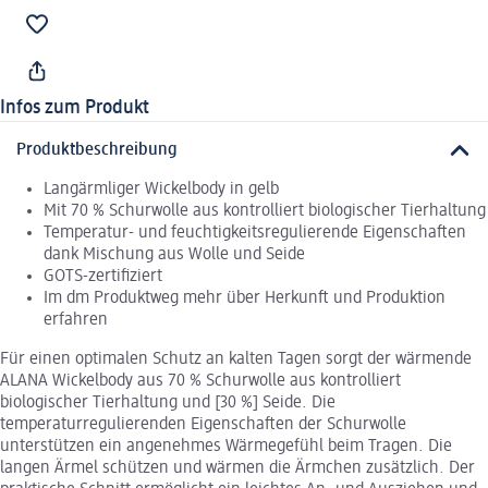
Infos zum Produkt
Produktbeschreibung
Langärmliger Wickelbody in gelb
Mit 70 % Schurwolle aus kontrolliert biologischer Tierhaltung
Temperatur- und feuchtigkeitsregulierende Eigenschaften
dank Mischung aus Wolle und Seide
GOTS-zertifiziert
Im dm Produktweg mehr über Herkunft und Produktion
erfahren
Für einen optimalen Schutz an kalten Tagen sorgt der wärmende
ALANA Wickelbody aus 70 % Schurwolle aus kontrolliert
biologischer Tierhaltung und [30 %] Seide. Die
temperaturregulierenden Eigenschaften der Schurwolle
unterstützen ein angenehmes Wärmegefühl beim Tragen. Die
langen Ärmel schützen und wärmen die Ärmchen zusätzlich. Der