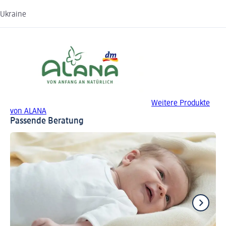
Ukraine
Weitere Produkte
von ALANA
Passende Beratung