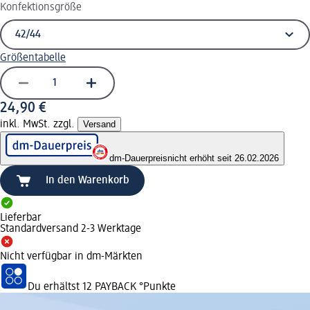
Konfektionsgröße
Größentabelle
24,90 €
inkl. MwSt. zzgl.
Versand
dm-Dauerpreis
nicht erhöht seit 26.02.2026
In den Warenkorb
Lieferbar
Standardversand 2-3 Werktage
Nicht verfügbar in dm-Märkten
Du erhältst
12 PAYBACK
°Punkte