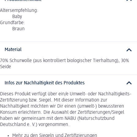
Altersempfehlung:
Baby
Grundfarbe:
Braun
Material
70% Schurwolle (aus kontrolliert biologischer Tierhaltung), 30%
Seide
Infos zur Nachhaltigkeit des Produktes
Dieses Produkt verfügt über ein/e Umwelt- oder Nachhaltigkeits-
Zertifizierung bzw. Siegel. Mit dieser Information zur
Nachhaltigkeit möchten wir Dir einen (umwelt-) bewussteren
Konsum erleichtern. Die Auswahl der Zertifizierungen/Siegel
haben wir gemeinsam mit dem NABU (Naturschutzbund
Deutschland e. V.) vorgenommen.
Mehr zu den Siegeln und Zertifizierungen