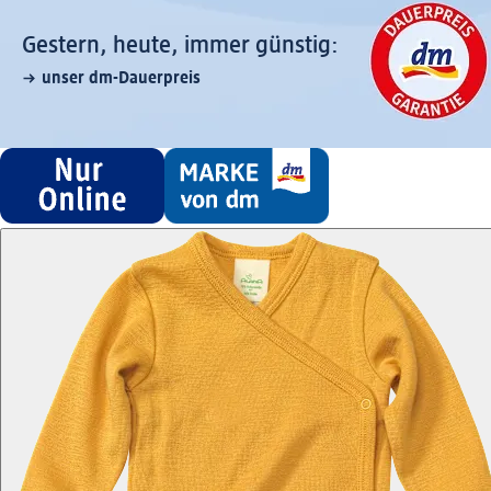
Gestern, heute, immer günstig:
unser dm-Dauerpreis