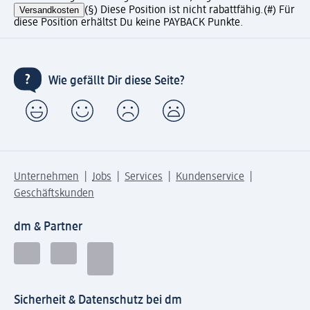
Versandkosten
(§) Diese Position ist nicht rabattfähig.
(#) Für
diese Position erhältst Du keine PAYBACK Punkte.
Wie gefällt Dir diese Seite?
Unternehmen
Jobs
Services
Kundenservice
Geschäftskunden
dm & Partner
Sicherheit & Datenschutz bei dm