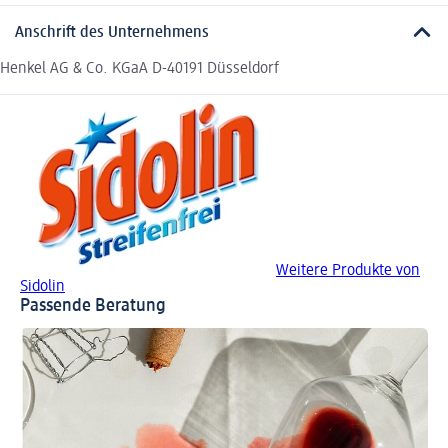
Anschrift des Unternehmens
Henkel AG & Co. KGaA D-40191 Düsseldorf
Weitere Produkte von
Sidolin
Passende Beratung