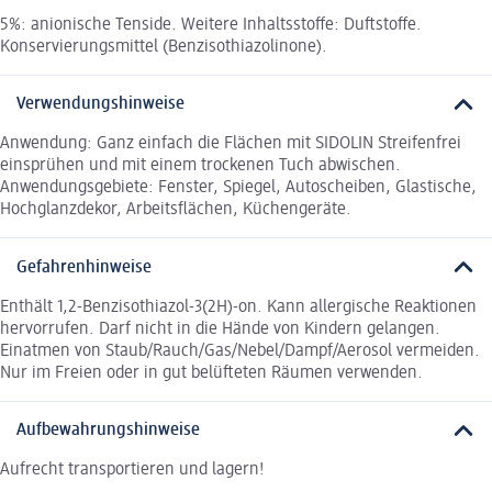
5%: anionische Tenside. Weitere Inhaltsstoffe: Duftstoffe.
Konservierungsmittel (Benzisothiazolinone).
Verwendungshinweise
Anwendung: Ganz einfach die Flächen mit SIDOLIN Streifenfrei
einsprühen und mit einem trockenen Tuch abwischen.
Anwendungsgebiete: Fenster, Spiegel, Autoscheiben, Glastische,
Hochglanzdekor, Arbeitsflächen, Küchengeräte.
Gefahrenhinweise
Enthält 1,2-Benzisothiazol-3(2H)-on. Kann allergische Reaktionen
hervorrufen. Darf nicht in die Hände von Kindern gelangen.
Einatmen von Staub/Rauch/Gas/Nebel/Dampf/Aerosol vermeiden.
Nur im Freien oder in gut belüfteten Räumen verwenden.
Aufbewahrungshinweise
Aufrecht transportieren und lagern!