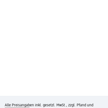
Alle Preisangaben inkl. gesetzl. MwSt., zzgl. Pfand und