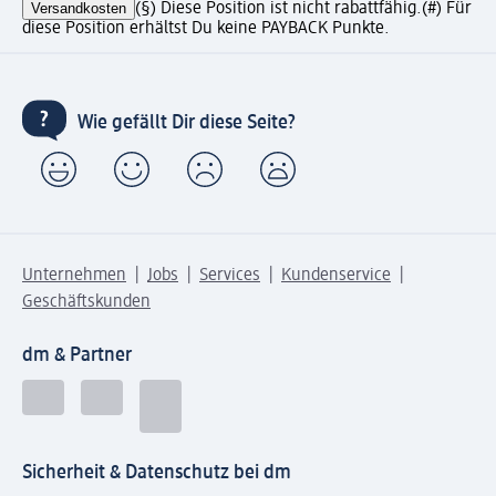
Versandkosten
(§) Diese Position ist nicht rabattfähig.
(#) Für
diese Position erhältst Du keine PAYBACK Punkte.
Wie gefällt Dir diese Seite?
Unternehmen
Jobs
Services
Kundenservice
Geschäftskunden
dm & Partner
Sicherheit & Datenschutz bei dm