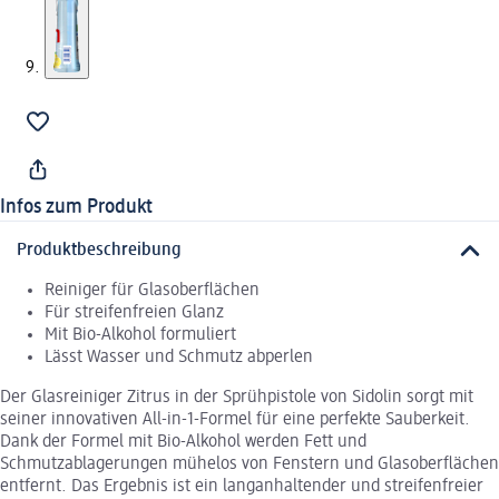
Infos zum Produkt
Produktbeschreibung
Reiniger für Glasoberflächen
Für streifenfreien Glanz
Mit Bio-Alkohol formuliert
Lässt Wasser und Schmutz abperlen
Der Glasreiniger Zitrus in der Sprühpistole von Sidolin sorgt mit
seiner innovativen All-in-1-Formel für eine perfekte Sauberkeit.
Dank der Formel mit Bio-Alkohol werden Fett und
Schmutzablagerungen mühelos von Fenstern und Glasoberflächen
entfernt. Das Ergebnis ist ein langanhaltender und streifenfreier