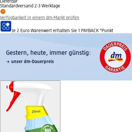
Lieferbar
Standardversand 2-3 Werktage
Verfügbarkeit in einem dm-Markt prüfen
Je 2 Euro Warenwert erhalten Sie 1 PAYBACK °Punkt
Gestern, heute, immer günstig:
unser dm-Dauerpreis