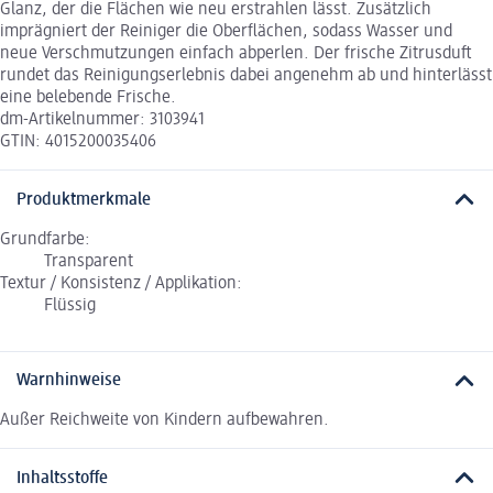
Glanz, der die Flächen wie neu erstrahlen lässt. Zusätzlich
imprägniert der Reiniger die Oberflächen, sodass Wasser und
neue Verschmutzungen einfach abperlen. Der frische Zitrusduft
rundet das Reinigungserlebnis dabei angenehm ab und hinterlässt
eine belebende Frische.
dm-Artikelnummer: 3103941
GTIN: 4015200035406
Produktmerkmale
Grundfarbe:
Transparent
Textur / Konsistenz / Applikation:
Flüssig
Warnhinweise
Außer Reichweite von Kindern aufbewahren.
Inhaltsstoffe