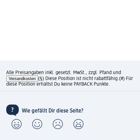
Alle Preisangaben inkl. gesetzl. MwSt., zzgl. Pfand und
Versandkosten
(§) Diese Position ist nicht rabattfähig.
(#) Für
diese Position erhältst Du keine PAYBACK Punkte.
Wie gefällt Dir diese Seite?