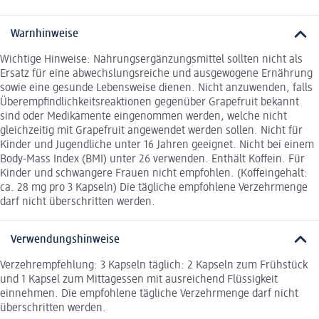
Warnhinweise
Wichtige Hinweise: Nahrungsergänzungsmittel sollten nicht als
Ersatz für eine abwechslungsreiche und ausgewogene Ernährung
sowie eine gesunde Lebensweise dienen. Nicht anzuwenden, falls
Überempfindlichkeitsreaktionen gegenüber Grapefruit bekannt
sind oder Medikamente eingenommen werden, welche nicht
gleichzeitig mit Grapefruit angewendet werden sollen. Nicht für
Kinder und Jugendliche unter 16 Jahren geeignet. Nicht bei einem
Body-Mass Index (BMI) unter 26 verwenden. Enthält Koffein. Für
Kinder und schwangere Frauen nicht empfohlen. (Koffeingehalt:
ca. 28 mg pro 3 Kapseln) Die tägliche empfohlene Verzehrmenge
darf nicht überschritten werden.
Verwendungshinweise
Verzehrempfehlung: 3 Kapseln täglich: 2 Kapseln zum Frühstück
und 1 Kapsel zum Mittagessen mit ausreichend Flüssigkeit
einnehmen. Die empfohlene tägliche Verzehrmenge darf nicht
überschritten werden.