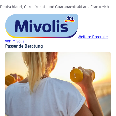
Deutschland, Citrusfrucht- und Guaranaextrakt aus Frankreich
Weitere Produkte
von Mivolis
Passende Beratung