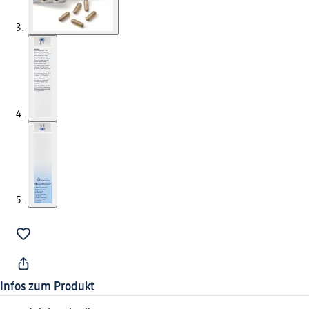
Infos zum Produkt