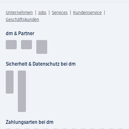
Unternehmen
Jobs
Services
Kundenservice
Geschäftskunden
dm & Partner
Sicherheit & Datenschutz bei dm
Zahlungsarten bei dm