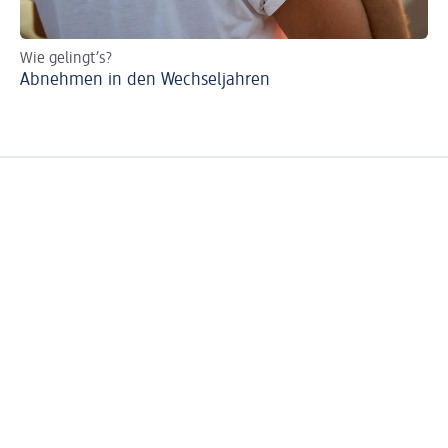
Wie gelingt’s?
Abnehmen in den Wechseljahren