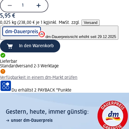
5,95 €
0,025 kg (238,00 € je 1 kg)
inkl. MwSt. zzgl.
Versand
dm-Dauerpreis
nicht erhöht seit 29.12.2025
In den Warenkorb
Lieferbar
Standardversand 2-3 Werktage
Verfügbarkeit in einem dm-Markt prüfen
Du erhältst
2 PAYBACK
°Punkte
Gestern, heute, immer günstig:
unser dm-Dauerpreis