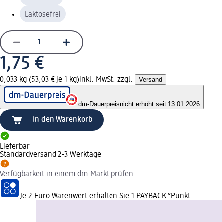
Laktosefrei
1,75 €
0,033 kg (53,03 € je 1 kg)
inkl. MwSt. zzgl.
Versand
dm-Dauerpreis
nicht erhöht seit 13.01.2026
In den Warenkorb
Lieferbar
Standardversand 2-3 Werktage
Verfügbarkeit in einem dm-Markt prüfen
Je 2 Euro Warenwert erhalten Sie 1 PAYBACK °Punkt