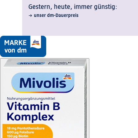
Gestern, heute, immer günstig:
unser dm-Dauerpreis