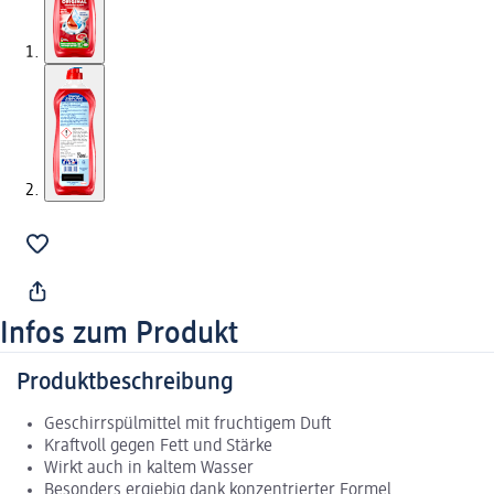
Infos zum Produkt
Produktbeschreibung
Geschirrspülmittel mit fruchtigem Duft
Kraftvoll gegen Fett und Stärke
Wirkt auch in kaltem Wasser
Besonders ergiebig dank konzentrierter Formel