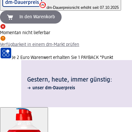
dm-Dauerpreis
nicht erhöht seit 07.10.2025
In den Warenkorb
Momentan nicht lieferbar
Verfügbarkeit in einem dm-Markt prüfen
Je 2 Euro Warenwert erhalten Sie 1 PAYBACK °Punkt
Gestern, heute, immer günstig:
unser dm-Dauerpreis