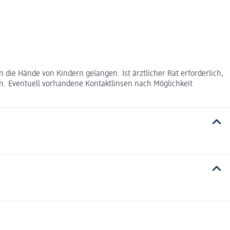
die Hände von Kindern gelangen. Ist ärztlicher Rat erforderlich,
. Eventuell vorhandene Kontaktlinsen nach Möglichkeit