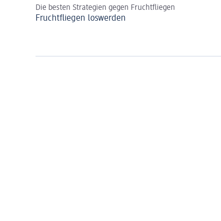
Die besten Strategien gegen Fruchtfliegen
Fruchtfliegen loswerden