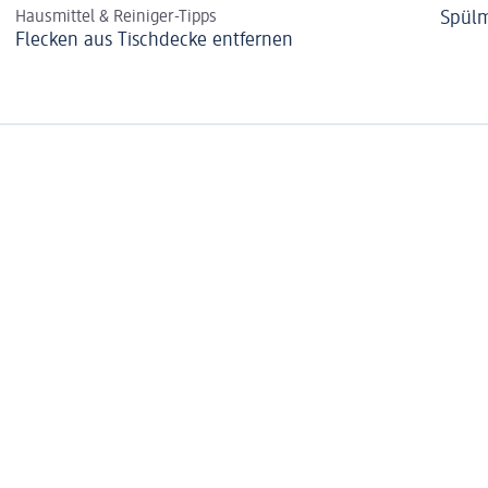
Hausmittel & Reiniger-Tipps
Spülm
Flecken aus Tischdecke entfernen