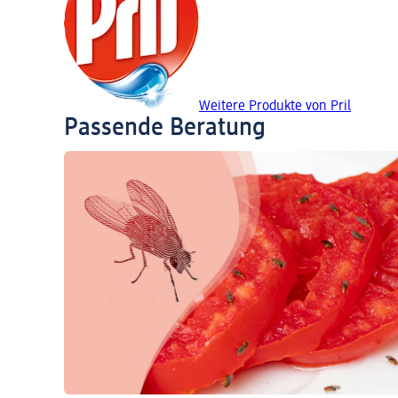
Weitere Produkte von Pril
Passende Beratung