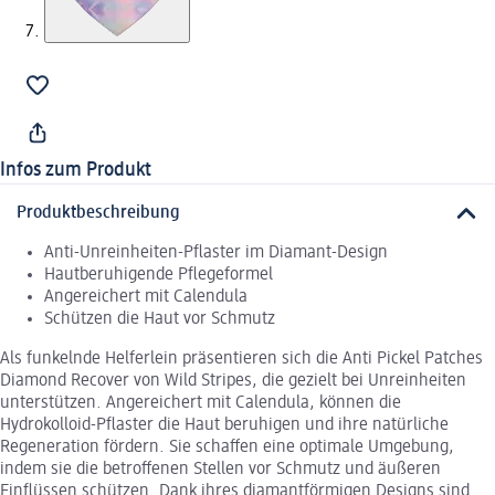
Infos zum Produkt
Produktbeschreibung
Anti-Unreinheiten-Pflaster im Diamant-Design
Hautberuhigende Pflegeformel
Angereichert mit Calendula
Schützen die Haut vor Schmutz
Als funkelnde Helferlein präsentieren sich die Anti Pickel Patches
Diamond Recover von Wild Stripes, die gezielt bei Unreinheiten
unterstützen. Angereichert mit Calendula, können die
Hydrokolloid-Pflaster die Haut beruhigen und ihre natürliche
Regeneration fördern. Sie schaffen eine optimale Umgebung,
indem sie die betroffenen Stellen vor Schmutz und äußeren
Einflüssen schützen. Dank ihres diamantförmigen Designs sind