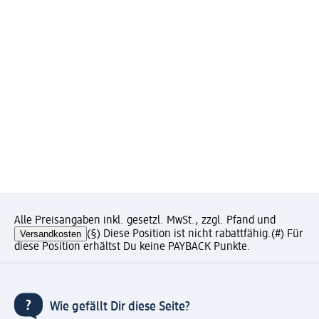
Alle Preisangaben inkl. gesetzl. MwSt., zzgl. Pfand und
Versandkosten
(§) Diese Position ist nicht rabattfähig.
(#) Für
diese Position erhältst Du keine PAYBACK Punkte.
Wie gefällt Dir diese Seite?