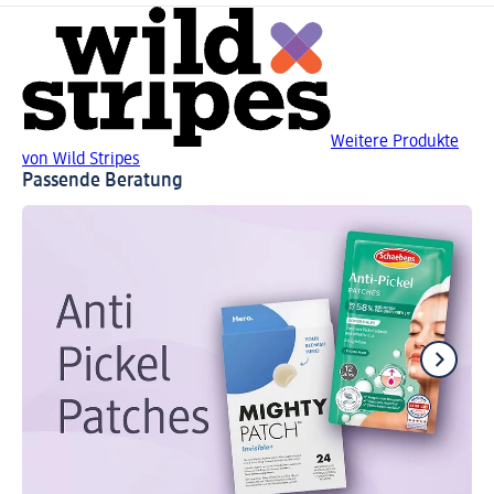
Weitere Produkte
von Wild Stripes
Passende Beratung