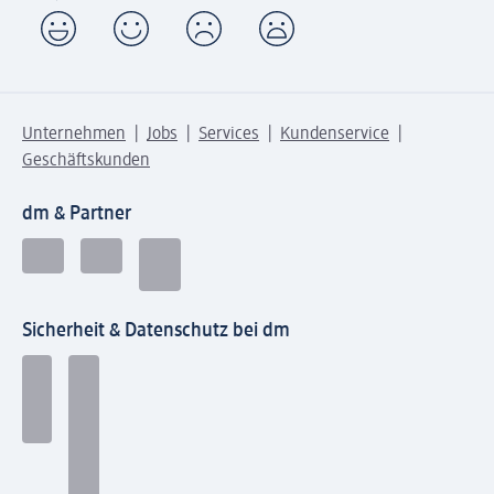
Unternehmen
Jobs
Services
Kundenservice
Geschäftskunden
dm & Partner
Sicherheit & Datenschutz bei dm