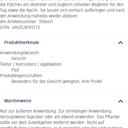
die Patches ein diskreter und zugleich stilvoller Begleiter für den
Tag sowie die Nacht. Sie lassen sich einfach aufbringen und nach
der Anwendung mühelos wieder ablösen.
dm-Artikelnummer: 3106431
GTIN: 4063528101273
Produktmerkmale
Anwendungsbereich:
Gesicht
Textur / Konsistenz / Applikation:
Pad
Produkteigenschaften:
Besonders für das Gesicht geeignet, Anti-Pickel
Warnhinweise
Nur zur äußeren Anwendung. Zur einmaligen Anwendung.
Vorzugsweise tagsüber oder am Abend anwenden. Das Pflaster
sollte vor dem Zubettgehen entfernt werden. Nicht auf