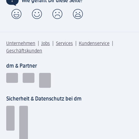
Wie gefällt Dir diese Seite?
Unternehmen
Jobs
Services
Kundenservice
Geschäftskunden
dm & Partner
Sicherheit & Datenschutz bei dm