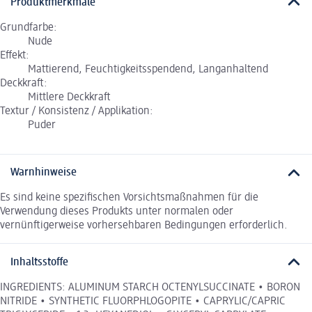
Produktmerkmale
Grundfarbe:
Nude
Effekt:
Mattierend, Feuchtigkeitsspendend, Langanhaltend
Deckkraft:
Mittlere Deckkraft
Textur / Konsistenz / Applikation:
Puder
Warnhinweise
Es sind keine spezifischen Vorsichtsmaßnahmen für die
Verwendung dieses Produkts unter normalen oder
vernünftigerweise vorhersehbaren Bedingungen erforderlich.
Inhaltsstoffe
INGREDIENTS: ALUMINUM STARCH OCTENYLSUCCINATE • BORON
NITRIDE • SYNTHETIC FLUORPHLOGOPITE • CAPRYLIC/CAPRIC