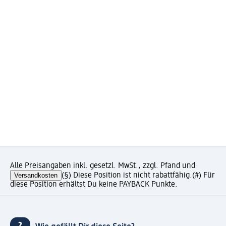
Alle Preisangaben inkl. gesetzl. MwSt., zzgl. Pfand und
Versandkosten
(§) Diese Position ist nicht rabattfähig.
(#) Für
diese Position erhältst Du keine PAYBACK Punkte.