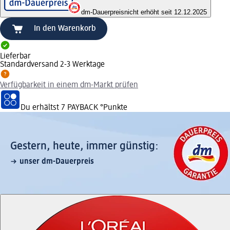
dm-Dauerpreis
nicht erhöht seit 12.12.2025
In den Warenkorb
Lieferbar
Standardversand 2-3 Werktage
Verfügbarkeit in einem dm-Markt prüfen
Du erhältst
7 PAYBACK
°Punkte
Gestern, heute, immer günstig:
unser dm-Dauerpreis