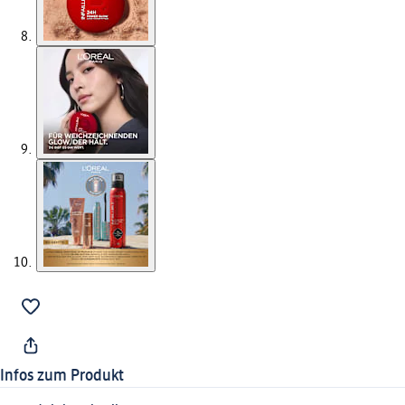
Infos zum Produkt