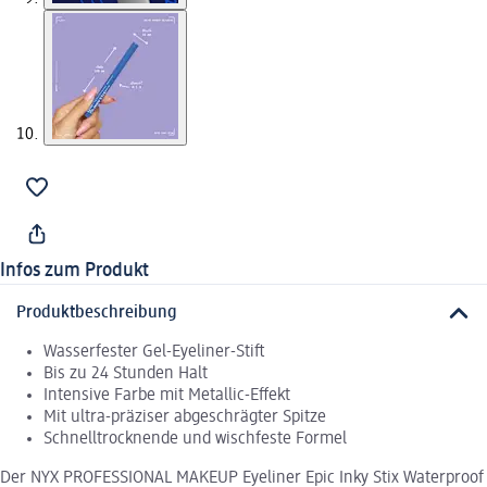
Infos zum Produkt
Produktbeschreibung
Wasserfester Gel-Eyeliner-Stift
Bis zu 24 Stunden Halt
Intensive Farbe mit Metallic-Effekt
Mit ultra-präziser abgeschrägter Spitze
Schnelltrocknende und wischfeste Formel
Der NYX PROFESSIONAL MAKEUP Eyeliner Epic Inky Stix Waterproof