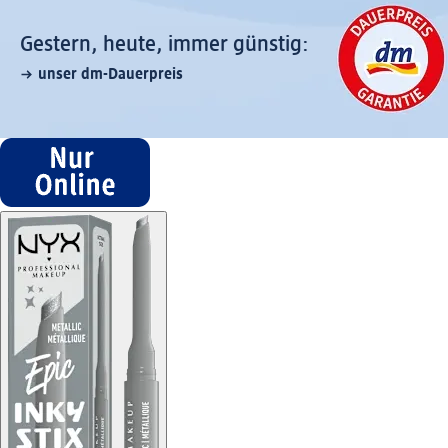
Gestern, heute, immer günstig:
unser dm-Dauerpreis