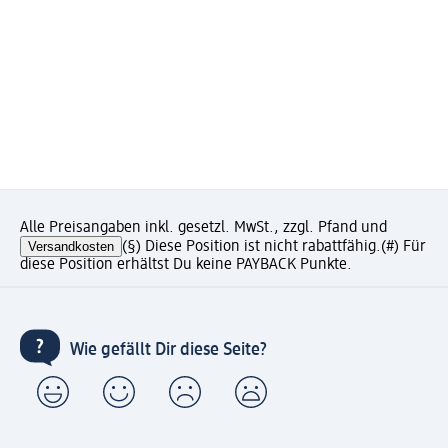
Alle Preisangaben inkl. gesetzl. MwSt., zzgl. Pfand und
Versandkosten
(§) Diese Position ist nicht rabattfähig.
(#) Für
diese Position erhältst Du keine PAYBACK Punkte.
Wie gefällt Dir diese Seite?