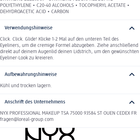
POLYETHYLENE • C20-40 ALCOHOLS • TOCOPHERYL ACETATE •
DEHYDROACETIC ACID • CARBON
Verwendungshinweise
Click. Click. Glide! Klicke 1-2 Mal auf den unteren Teil des
Eyeliners, um die cremige Formel abzugeben. Ziehe anschließend
direkt auf deinem Augenlid deinen Lidstrich, um den gewünschten
Eyeliner-Look zu kreieren.
Aufbewahrungshinweise
Kühl und trocken lagern.
Anschrift des Unternehmens
NYX PROFESSIONAL MAKEUP TSA 75000 93584 ST OUEN CEDEX FR
fragen@loreal-group.com