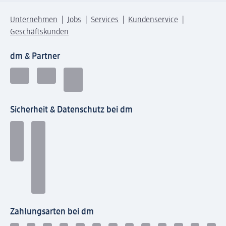
Unternehmen
Jobs
Services
Kundenservice
Geschäftskunden
dm & Partner
Sicherheit & Datenschutz bei dm
Zahlungsarten bei dm