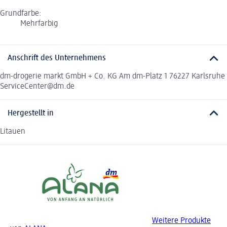
Grundfarbe:
Mehrfarbig
Anschrift des Unternehmens
dm-drogerie markt GmbH + Co. KG Am dm-Platz 1 76227 Karlsruhe
ServiceCenter@dm.de
Hergestellt in
Litauen
Weitere Produkte