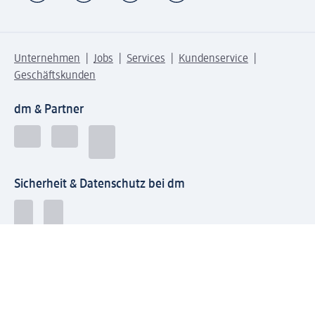
Unternehmen
Jobs
Services
Kundenservice
Geschäftskunden
dm & Partner
Sicherheit & Datenschutz bei dm