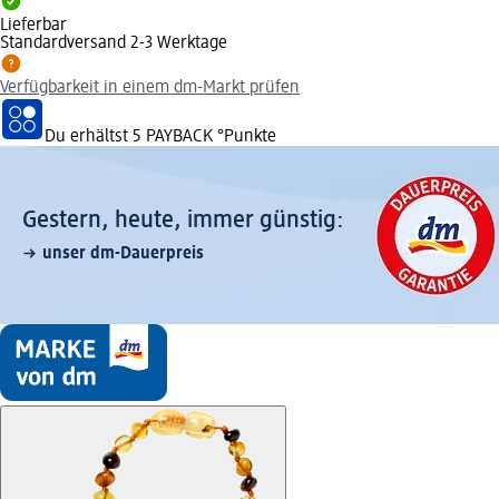
Lieferbar
Standardversand 2-3 Werktage
Verfügbarkeit in einem dm-Markt prüfen
Du erhältst
5 PAYBACK
°Punkte
Gestern, heute, immer günstig:
unser dm-Dauerpreis