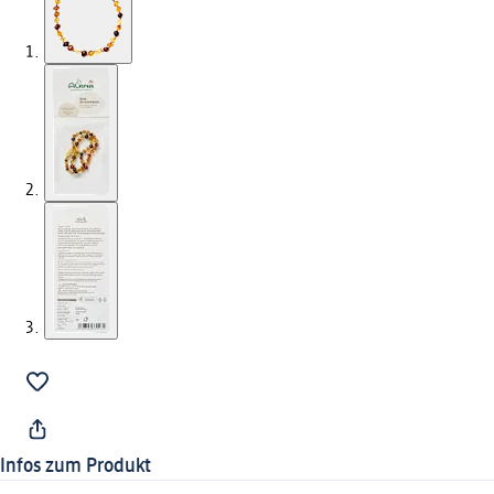
Infos zum Produkt