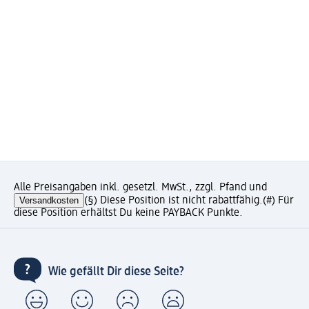
Alle Preisangaben inkl. gesetzl. MwSt., zzgl. Pfand und
Versandkosten
(§) Diese Position ist nicht rabattfähig.
(#) Für
diese Position erhältst Du keine PAYBACK Punkte.
Wie gefällt Dir diese Seite?