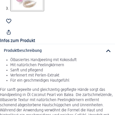
Infos zum Produkt
Produktbeschreibung
Ölbasiertes Handpeeling mit Kokosduft
Mit natürlichen Peelingkörnern
Sanft und pflegend
Verfeinert mit Perlen-Extrakt
Für ein geschmeidiges Hautgefühl
Für sanft gepeelte und gleichzeitig gepflegte Hände sorgt das
Handpeeling in Öl Coconut Pearl von Balea. Die zartschmelzende,
ölbasierte Textur mit natürlichen Peelingkörnern entfernt
schonend abgestorbene Hautschüppchen und Unreinheiten.
Während der Anwendung verwöhnt die Formel die Haut und