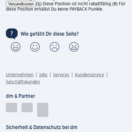
Versandkosten
(§) Diese Position ist nicht rabattfähig.
(#) Für
diese Position erhältst Du keine PAYBACK Punkte.
Wie gefällt Dir diese Seite?
Unternehmen
Jobs
Services
Kundenservice
Geschäftskunden
dm & Partner
Sicherheit & Datenschutz bei dm