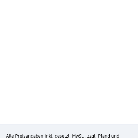
Alle Preisangaben inkl. gesetzl. MwSt., zzgl. Pfand und