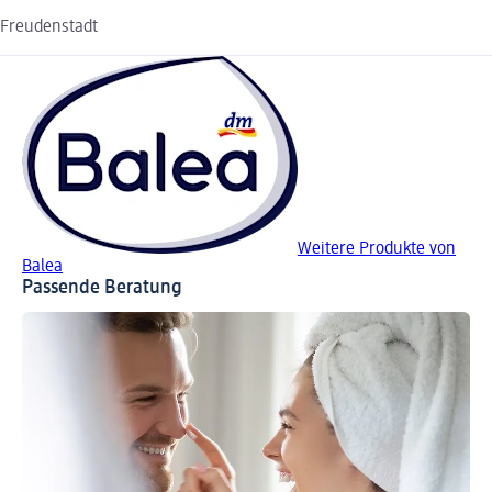
Freudenstadt
Weitere Produkte von
Balea
Passende Beratung