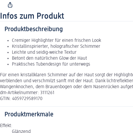
Infos zum Produkt
Produktbeschreibung
Cremiger Highlighter für einen frischen Look
Kristallinspirierter, holografischer Schimmer
Leichte und seidig-weiche Textur
Betont den natürlichen Glow der Haut
Praktisches Tubendesign für unterwegs
Für einen kristallklaren Schimmer auf der Haut sorgt der Highligh
verblenden und verschmilzt sanft mit der Haut. Dank lichtreflekt
Wangenknochen, dem Brauenbogen oder dem Nasenrücken aufgetragen
dm-Artikelnummer: 3111261
GTIN: 4059729589170
Produktmerkmale
Effekt:
Glänzend