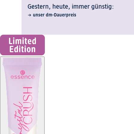
Gestern, heute, immer günstig:
unser dm-Dauerpreis