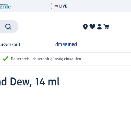
Ausverkauf
Dauerpreis - dauerhaft günstig einkaufen
nd Dew, 14 ml