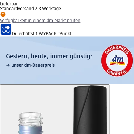
Lieferbar
Standardversand 2-3 Werktage
Verfügbarkeit in einem dm-Markt prüfen
Du erhältst
1 PAYBACK
°Punkt
Gestern, heute, immer günstig:
unser dm-Dauerpreis