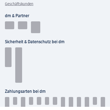
Geschäftskunden
dm & Partner
Sicherheit & Datenschutz bei dm
Zahlungsarten bei dm