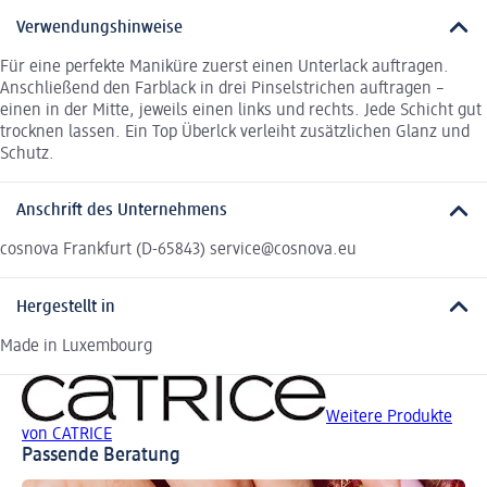
Verwendungshinweise
Für eine perfekte Maniküre zuerst einen Unterlack auftragen.
Anschließend den Farblack in drei Pinselstrichen auftragen –
einen in der Mitte, jeweils einen links und rechts. Jede Schicht gut
trocknen lassen. Ein Top Überlck verleiht zusätzlichen Glanz und
Schutz.
Anschrift des Unternehmens
cosnova Frankfurt (D-65843) service@cosnova.eu
Hergestellt in
Made in Luxembourg
Weitere Produkte
von CATRICE
Passende Beratung