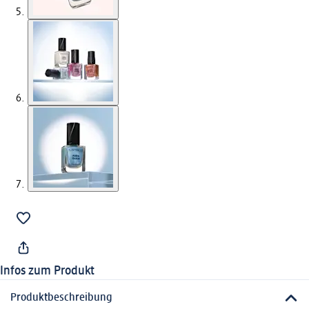
Infos zum Produkt
Produktbeschreibung