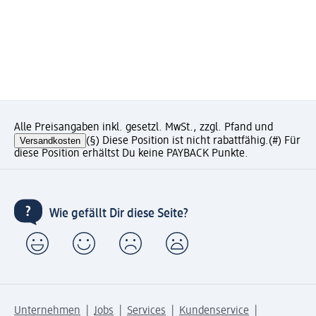
Alle Preisangaben inkl. gesetzl. MwSt., zzgl. Pfand und
Versandkosten
(§) Diese Position ist nicht rabattfähig.
(#) Für
diese Position erhältst Du keine PAYBACK Punkte.
Wie gefällt Dir diese Seite?
Unternehmen
Jobs
Services
Kundenservice