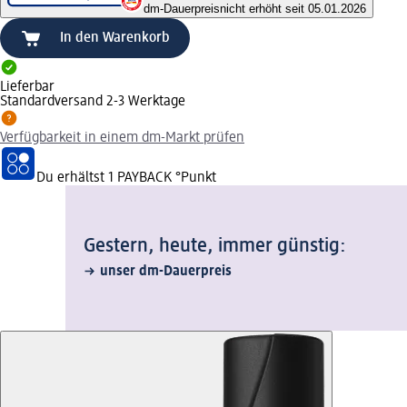
dm-Dauerpreis
nicht erhöht seit 05.01.2026
In den Warenkorb
Lieferbar
Standardversand 2-3 Werktage
Verfügbarkeit in einem dm-Markt prüfen
Du erhältst
1 PAYBACK
°Punkt
Gestern, heute, immer günstig:
unser dm-Dauerpreis