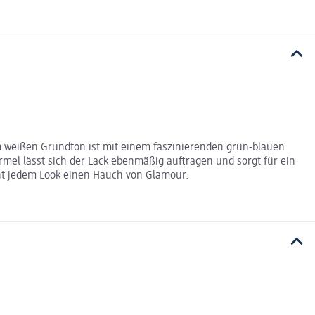
em weißen Grundton ist mit einem faszinierenden grün-blauen
mel lässt sich der Lack ebenmäßig auftragen und sorgt für ein
iht jedem Look einen Hauch von Glamour.