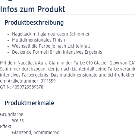
Infos zum Produkt
Produktbeschreibung
Nagellack mit glamourösem Schimmer
Multidimensionales Finish
Wechselt die Farbe je nach Lichteinfall
Deckende Formel für ein intensives Ergebnis
Mit dem Nagellack Aura Glam in der Farbe 010 Glacier Glow von CA
Schimmer durchzogen, der je nach Lichteinfall seine Farbe veränd
intensives Farbergebnis. Das multidimensionale und lichtreflekti
dm-Artikelnummer: 3111559
GTIN: 4059729589378
Produktmerkmale
Grundfarbe:
Weiss
Effekt:
Glänzend, Schimmernd