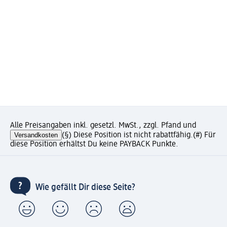
Alle Preisangaben inkl. gesetzl. MwSt., zzgl. Pfand und
Versandkosten
(§) Diese Position ist nicht rabattfähig.
(#) Für
diese Position erhältst Du keine PAYBACK Punkte.
Wie gefällt Dir diese Seite?