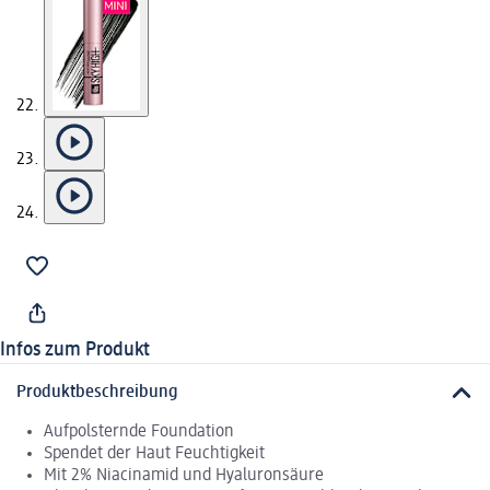
Infos zum Produkt
Produktbeschreibung
Aufpolsternde Foundation
Spendet der Haut Feuchtigkeit
Mit 2% Niacinamid und Hyaluronsäure