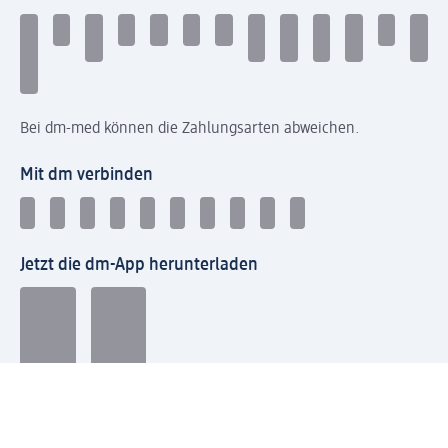
Bei dm-med können die Zahlungsarten abweichen.
Mit dm verbinden
Jetzt die dm-App herunterladen
Impressum dm
Datenschutz dm
Einwilligungsverwaltung
Nutzungsbedingungen