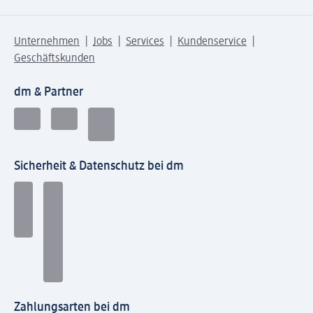
Unternehmen
Jobs
Services
Kundenservice
Geschäftskunden
dm & Partner
Sicherheit & Datenschutz bei dm
Zahlungsarten bei dm