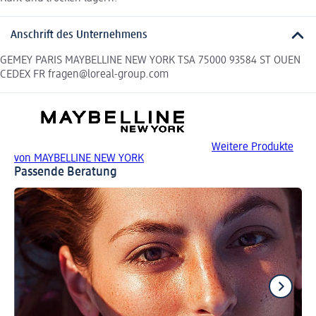
Anschrift des Unternehmens
GEMEY PARIS MAYBELLINE NEW YORK TSA 75000 93584 ST OUEN
CEDEX FR fragen@loreal-group.com
Weitere Produkte
von MAYBELLINE NEW YORK
Passende Beratung