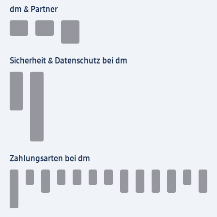
dm & Partner
Sicherheit & Datenschutz bei dm
Zahlungsarten bei dm