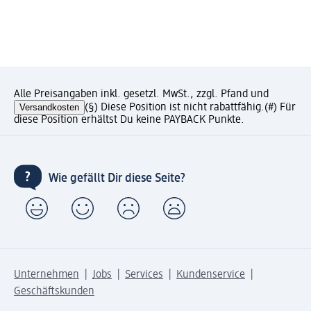
Alle Preisangaben inkl. gesetzl. MwSt., zzgl. Pfand und
Versandkosten
(§) Diese Position ist nicht rabattfähig.
(#) Für
diese Position erhältst Du keine PAYBACK Punkte.
Wie gefällt Dir diese Seite?
Unternehmen
Jobs
Services
Kundenservice
Geschäftskunden