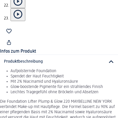
Infos zum Produkt
Produktbeschreibung
Aufpolsternde Foundation
Spendet der Haut Feuchtigkeit
Mit 2% Niacinamid und Hyaluronsäure
Glow-boostende Pigmente für ein strahlendes Finish
Leichtes Tragegefühl ohne Bröckeln und Absetzen
Die Foundation Lifter Plump & Glow 220 MAYBELLINE NEW YORK
verbindet Make-up mit Hautpflege. Die Formel basiert zu 90% auf
einer pflegenden Basis mit 2% Niacinamid sowie Hyaluronsäure
und versorgt die Haut mit Feuchtigkeit, wodurch sie aufgepolstert