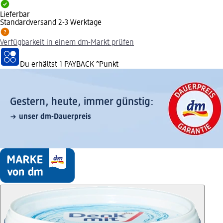
Lieferbar
Standardversand 2-3 Werktage
Verfügbarkeit in einem dm-Markt prüfen
Du erhältst
1 PAYBACK
°Punkt
Gestern, heute, immer günstig:
unser dm-Dauerpreis