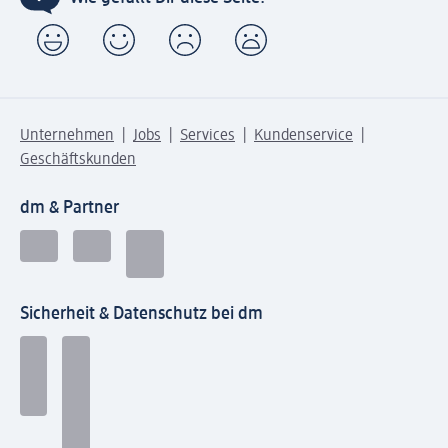
Unternehmen
Jobs
Services
Kundenservice
Geschäftskunden
dm & Partner
Sicherheit & Datenschutz bei dm