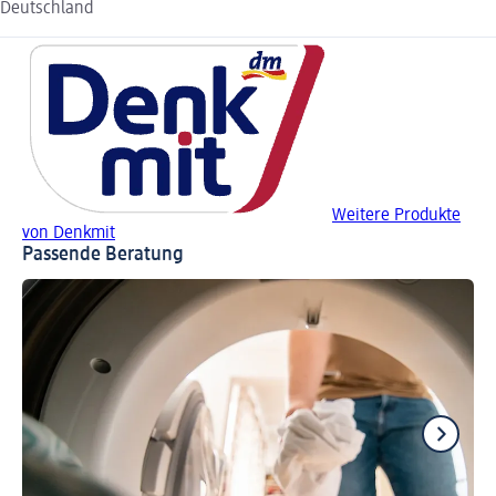
Deutschland
Weitere Produkte
von Denkmit
Passende Beratung