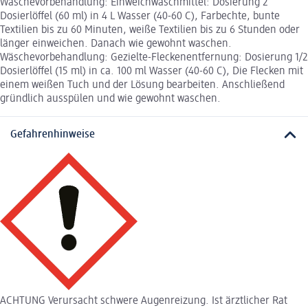
Wäschevorbehandlung: Einweichwaschmittel: Dosierung 2
Dosierlöffel (60 ml) in 4 L Wasser (40-60 C), Farbechte, bunte
Textilien bis zu 60 Minuten, weiße Textilien bis zu 6 Stunden oder
länger einweichen. Danach wie gewohnt waschen.
Wäschevorbehandlung: Gezielte-Fleckenentfernung: Dosierung 1/2
Dosierlöffel (15 ml) in ca. 100 ml Wasser (40-60 C), Die Flecken mit
einem weißen Tuch und der Lösung bearbeiten. Anschließend
gründlich ausspülen und wie gewohnt waschen.
Gefahrenhinweise
ACHTUNG Verursacht schwere Augenreizung. Ist ärztlicher Rat