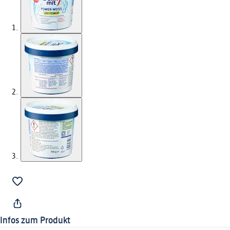
Infos zum Produkt