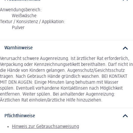
Anwendungsbereich:
Weißwäsche
Textur / Konsistenz / Applikation:
Pulver
Warnhinweise
Verursacht schwere Augenreizung. Ist ärztlicher Rat erforderlich,
Verpackung oder Kennzeichnungsetikett bereithalten. Darf nicht in
die Hände von Kindern gelangen. Augenschutz/Gesichtsschutz
tragen. Nach Gebrauch Hände gründlich waschen. BEI KONTAKT
MIT DEN AUGEN: Einige Minuten lang behutsam mit Wasser
spülen. Eventuell vorhandene Kontaktlinsen nach Möglichkeit
entfernen. Weiter spülen. Bei anhaltender Augenreizung:
Ärztlichen Rat einholen/ärztliche Hilfe hinzuziehen.
Pflichthinweise
Hinweis zur Gebrauchsanweisung