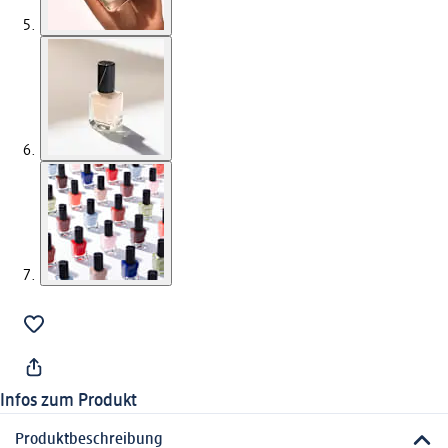
Infos zum Produkt
Produktbeschreibung