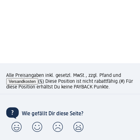
Alle Preisangaben inkl. gesetzl. MwSt., zzgl. Pfand und
Versandkosten
(§) Diese Position ist nicht rabattfähig.
(#) Für
diese Position erhältst Du keine PAYBACK Punkte.
Wie gefällt Dir diese Seite?