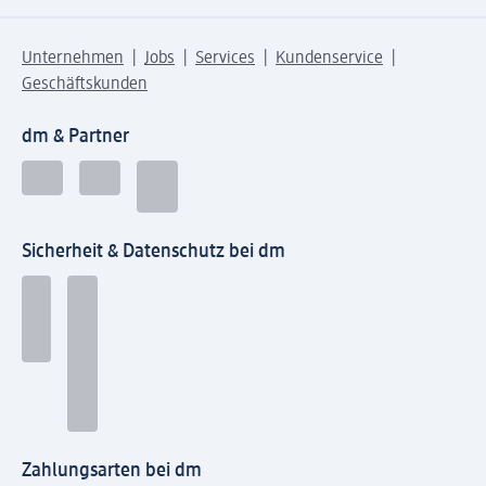
Unternehmen
Jobs
Services
Kundenservice
Geschäftskunden
dm & Partner
Sicherheit & Datenschutz bei dm
Zahlungsarten bei dm