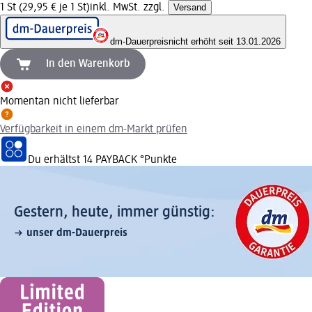
1 St (29,95 € je 1 St)
inkl. MwSt. zzgl.
Versand
dm-Dauerpreis
nicht erhöht seit 13.01.2026
In den Warenkorb
Momentan nicht lieferbar
Verfügbarkeit in einem dm-Markt prüfen
Du erhältst
14 PAYBACK
°Punkte
Gestern, heute, immer günstig:
unser dm-Dauerpreis