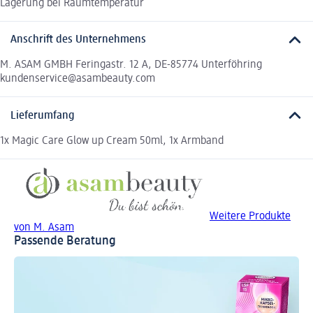
Lagerung bei Raumtemperatur
Anschrift des Unternehmens
M. ASAM GMBH Feringastr. 12 A, DE-85774 Unterföhring
kundenservice@asambeauty.com
Lieferumfang
1x Magic Care Glow up Cream 50ml, 1x Armband
Weitere Produkte
von M. Asam
Passende Beratung