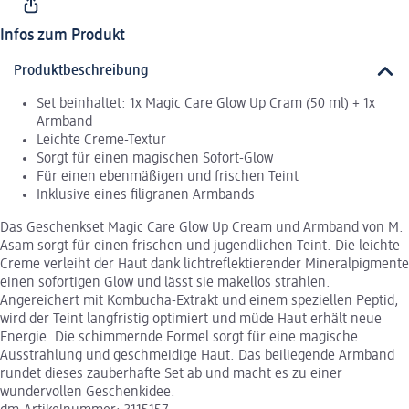
Infos zum Produkt
Produktbeschreibung
Set beinhaltet: 1x Magic Care Glow Up Cram (50 ml) + 1x
Armband
Leichte Creme-Textur
Sorgt für einen magischen Sofort-Glow
Für einen ebenmäßigen und frischen Teint
Inklusive eines filigranen Armbands
Das Geschenkset Magic Care Glow Up Cream und Armband von M.
Asam sorgt für einen frischen und jugendlichen Teint. Die leichte
Creme verleiht der Haut dank lichtreflektierender Mineralpigmente
einen sofortigen Glow und lässt sie makellos strahlen.
Angereichert mit Kombucha-Extrakt und einem speziellen Peptid,
wird der Teint langfristig optimiert und müde Haut erhält neue
Energie. Die schimmernde Formel sorgt für eine magische
Ausstrahlung und geschmeidige Haut. Das beiliegende Armband
rundet dieses zauberhafte Set ab und macht es zu einer
wundervollen Geschenkidee.