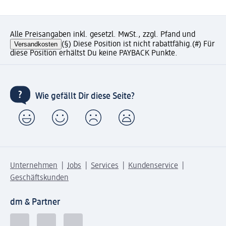
Alle Preisangaben inkl. gesetzl. MwSt., zzgl. Pfand und
Versandkosten
(§) Diese Position ist nicht rabattfähig.
(#) Für
diese Position erhältst Du keine PAYBACK Punkte.
Wie gefällt Dir diese Seite?
Unternehmen
Jobs
Services
Kundenservice
Geschäftskunden
dm & Partner