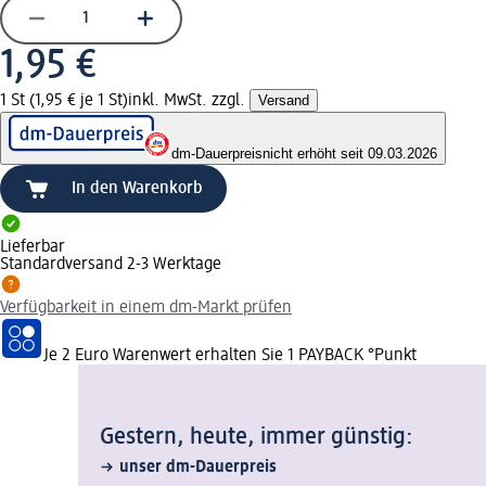
1,95 €
1 St (1,95 € je 1 St)
inkl. MwSt. zzgl.
Versand
dm-Dauerpreis
nicht erhöht seit 09.03.2026
In den Warenkorb
Lieferbar
Standardversand 2-3 Werktage
Verfügbarkeit in einem dm-Markt prüfen
Je 2 Euro Warenwert erhalten Sie 1 PAYBACK °Punkt
Gestern, heute, immer günstig:
unser dm-Dauerpreis