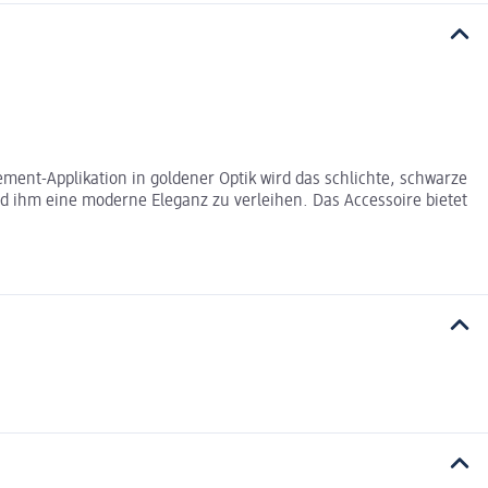
ement-Applikation in goldener Optik wird das schlichte, schwarze
 ihm eine moderne Eleganz zu verleihen. Das Accessoire bietet