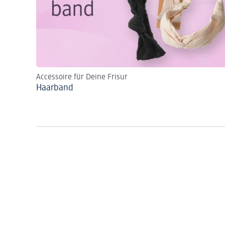
Accessoire für Deine Frisur
Haarband