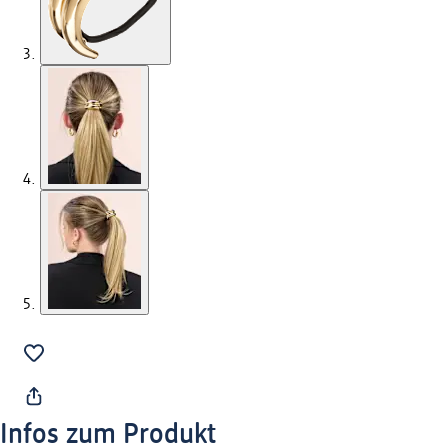
Infos zum Produkt