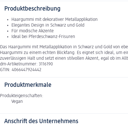
Produktbeschreibung
Haargummi mit dekorativer Metallapplikation
Elegantes Design in Schwarz und Gold
Für modische Akzente
Ideal bei Pferdeschwanz-Frisuren
Das Haargummi mit Metallapplikation in Schwarz und Gold von ebeli
Haargummi zu einem echten Blickfang. Es eignet sich ideal, um 
zuverlässigen Halt und setzt einen stilvollen Akzent, egal ob im A
dm-Artikelnummer: 3116190
GTIN: 4066447924442
Produktmerkmale
Produkteigenschaften:
Vegan
Anschrift des Unternehmens