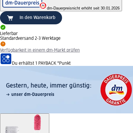
dm-Dauerpreis
nicht erhöht seit 30.01.2026
In den Warenkorb
Lieferbar
Standardversand 2-3 Werktage
Verfügbarkeit in einem dm-Markt prüfen
Du erhältst
1 PAYBACK
°Punkt
Gestern, heute, immer günstig:
unser dm-Dauerpreis