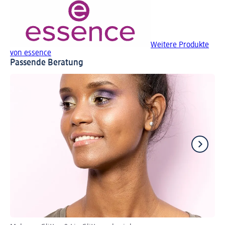
Weitere Produkte
von essence
Passende Beratung