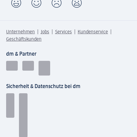
Unternehmen
Jobs
Services
Kundenservice
Geschäftskunden
dm & Partner
Sicherheit & Datenschutz bei dm