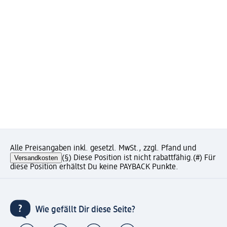
Alle Preisangaben inkl. gesetzl. MwSt., zzgl. Pfand und
Versandkosten
(§) Diese Position ist nicht rabattfähig.
(#) Für
diese Position erhältst Du keine PAYBACK Punkte.
Wie gefällt Dir diese Seite?