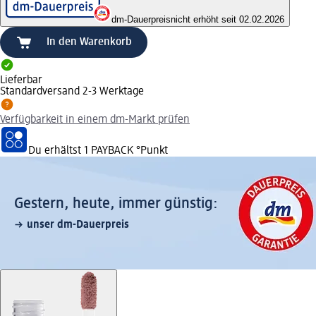
dm-Dauerpreis
nicht erhöht seit 02.02.2026
In den Warenkorb
Lieferbar
Standardversand 2-3 Werktage
Verfügbarkeit in einem dm-Markt prüfen
Du erhältst
1 PAYBACK
°Punkt
Gestern, heute, immer günstig:
unser dm-Dauerpreis