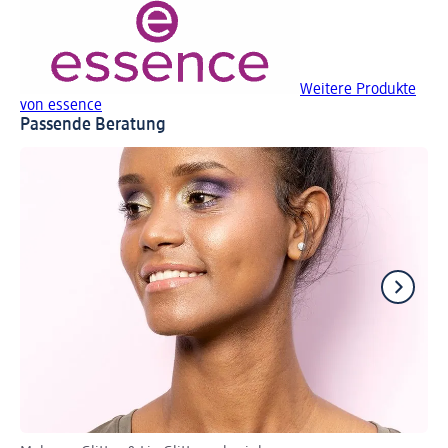
Weitere Produkte
von essence
Passende Beratung