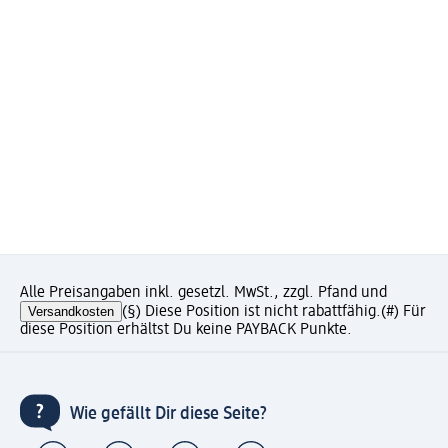
Alle Preisangaben inkl. gesetzl. MwSt., zzgl. Pfand und
Versandkosten
(§) Diese Position ist nicht rabattfähig.
(#) Für
diese Position erhältst Du keine PAYBACK Punkte.
Wie gefällt Dir diese Seite?