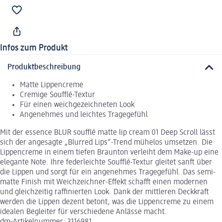
Infos zum Produkt
Produktbeschreibung
Matte Lippencreme
Cremige Soufflé-Textur
Für einen weichgezeichneten Look
Angenehmes und leichtes Tragegefühl
Mit der essence BLUR soufflé matte lip cream 01 Deep Scroll lässt
sich der angesagte „Blurred Lips“-Trend mühelos umsetzen. Die
Lippencreme in einem tiefen Braunton verleiht dem Make-up eine
elegante Note. Ihre federleichte Soufflé-Textur gleitet sanft über
die Lippen und sorgt für ein angenehmes Tragegefühl. Das semi-
matte Finish mit Weichzeichner-Effekt schafft einen modernen
und gleichzeitig raffinierten Look. Dank der mittleren Deckkraft
werden die Lippen dezent betont, was die Lippencreme zu einem
idealen Begleiter für verschiedene Anlässe macht.