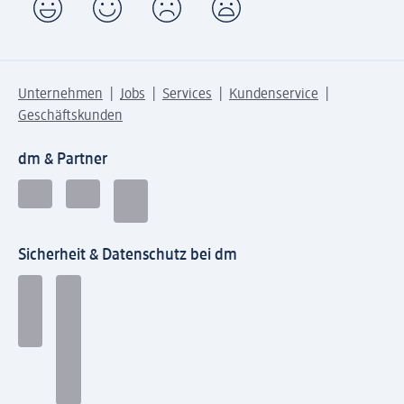
Unternehmen
Jobs
Services
Kundenservice
Geschäftskunden
dm & Partner
Sicherheit & Datenschutz bei dm