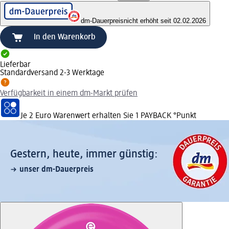
dm-Dauerpreis
nicht erhöht seit 02.02.2026
In den Warenkorb
Lieferbar
Standardversand 2-3 Werktage
Verfügbarkeit in einem dm-Markt prüfen
Je 2 Euro Warenwert erhalten Sie 1 PAYBACK °Punkt
Gestern, heute, immer günstig:
unser dm-Dauerpreis