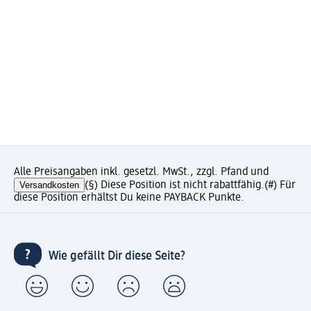
Alle Preisangaben inkl. gesetzl. MwSt., zzgl. Pfand und
Versandkosten
(§) Diese Position ist nicht rabattfähig.
(#) Für
diese Position erhältst Du keine PAYBACK Punkte.
Wie gefällt Dir diese Seite?