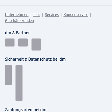
Unternehmen
Jobs
Services
Kundenservice
Geschäftskunden
dm & Partner
Sicherheit & Datenschutz bei dm
Zahlungsarten bei dm