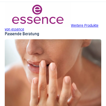
Weitere Produkte
von essence
Passende Beratung