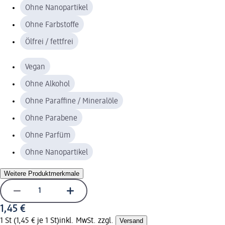
Ohne Nanopartikel
Ohne Farbstoffe
Ölfrei / fettfrei
Vegan
Ohne Alkohol
Ohne Paraffine / Mineralöle
Ohne Parabene
Ohne Parfüm
Ohne Nanopartikel
Weitere Produktmerkmale
1,45 €
1 St (1,45 € je 1 St)
inkl. MwSt. zzgl.
Versand