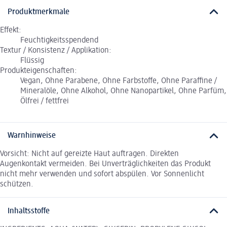
Produktmerkmale
Effekt:
Feuchtigkeitsspendend
Textur / Konsistenz / Applikation:
Flüssig
Produkteigenschaften:
Vegan, Ohne Parabene, Ohne Farbstoffe, Ohne Paraffine /
Mineralöle, Ohne Alkohol, Ohne Nanopartikel, Ohne Parfüm,
Ölfrei / fettfrei
Warnhinweise
Vorsicht: Nicht auf gereizte Haut auftragen. Direkten
Augenkontakt vermeiden. Bei Unverträglichkeiten das Produkt
nicht mehr verwenden und sofort abspülen. Vor Sonnenlicht
schützen.
Inhaltsstoffe