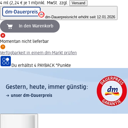
4 ml (2,24 € je 1 ml)
inkl. MwSt. zzgl.
Versand
dm-Dauerpreis
nicht erhöht seit 12.01.2026
In den Warenkorb
Momentan nicht lieferbar
Verfügbarkeit in einem dm-Markt prüfen
Du erhältst
4 PAYBACK
°Punkte
Gestern, heute, immer günstig:
unser dm-Dauerpreis