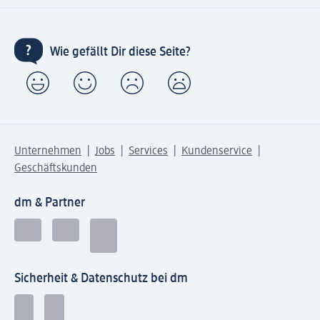
Wie gefällt Dir diese Seite?
Unternehmen
Jobs
Services
Kundenservice
Geschäftskunden
dm & Partner
Sicherheit & Datenschutz bei dm