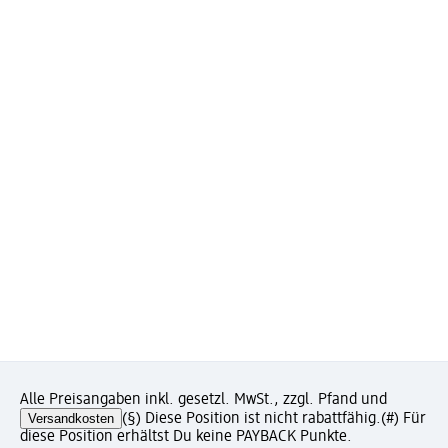
Alle Preisangaben inkl. gesetzl. MwSt., zzgl. Pfand und
Versandkosten
(§) Diese Position ist nicht rabattfähig.
(#) Für
diese Position erhältst Du keine PAYBACK Punkte.