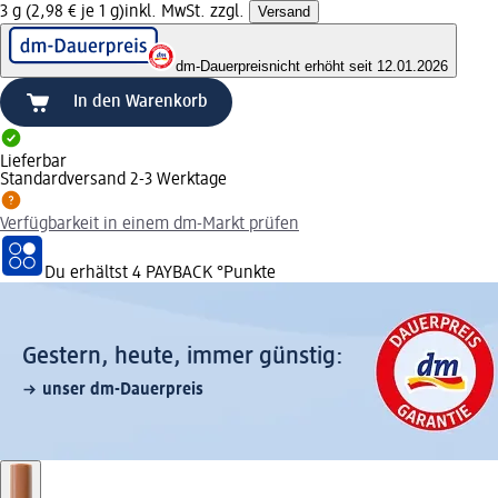
3 g (2,98 € je 1 g)
inkl. MwSt. zzgl.
Versand
dm-Dauerpreis
nicht erhöht seit 12.01.2026
In den Warenkorb
Lieferbar
Standardversand 2-3 Werktage
Verfügbarkeit in einem dm-Markt prüfen
Du erhältst
4 PAYBACK
°Punkte
Gestern, heute, immer günstig:
unser dm-Dauerpreis