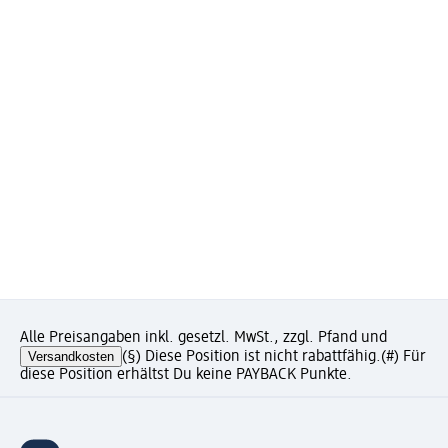
Alle Preisangaben inkl. gesetzl. MwSt., zzgl. Pfand und
Versandkosten
(§) Diese Position ist nicht rabattfähig.
(#) Für
diese Position erhältst Du keine PAYBACK Punkte.