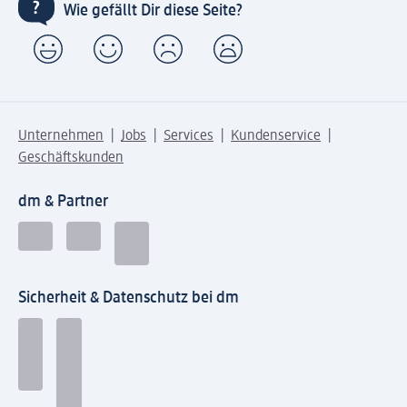
Wie gefällt Dir diese Seite?
Unternehmen
Jobs
Services
Kundenservice
Geschäftskunden
dm & Partner
Sicherheit & Datenschutz bei dm