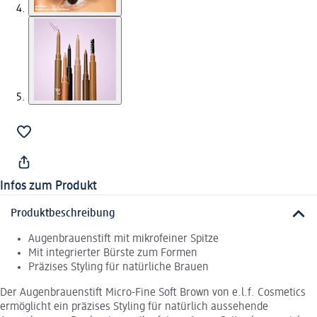
Infos zum Produkt
Produktbeschreibung
Augenbrauenstift mit mikrofeiner Spitze
Mit integrierter Bürste zum Formen
Präzises Styling für natürliche Brauen
Der Augenbrauenstift Micro-Fine Soft Brown von e.l.f. Cosmetics
ermöglicht ein präzises Styling für natürlich aussehende