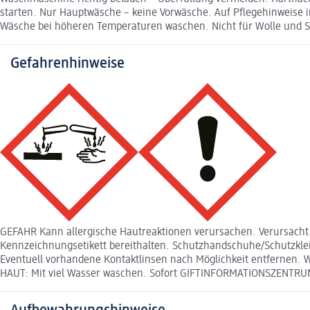
starten. Nur Hauptwäsche – keine Vorwäsche. Auf Pflegehinweise i
Wäsche bei höheren Temperaturen waschen. Nicht für Wolle und 
Gefahrenhinweise
GEFAHR Kann allergische Hautreaktionen verursachen. Verursacht s
Kennzeichnungsetikett bereithalten. Schutzhandschuhe/Schutzkl
Eventuell vorhandene Kontaktlinsen nach Möglichkeit entfernen.
HAUT: Mit viel Wasser waschen. Sofort GIFTINFORMATIONSZENTRUM