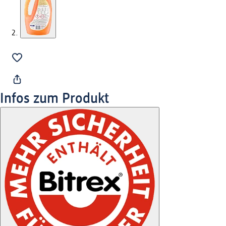
Infos zum Produkt