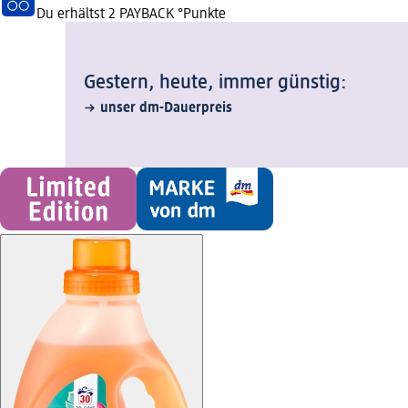
Du erhältst
2 PAYBACK
°Punkte
Gestern, heute, immer günstig:
unser dm-Dauerpreis