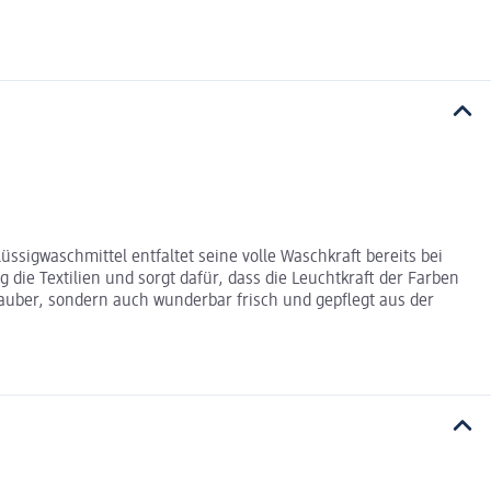
ssigwaschmittel entfaltet seine volle Waschkraft bereits bei
 die Textilien und sorgt dafür, dass die Leuchtkraft der Farben
uber, sondern auch wunderbar frisch und gepflegt aus der