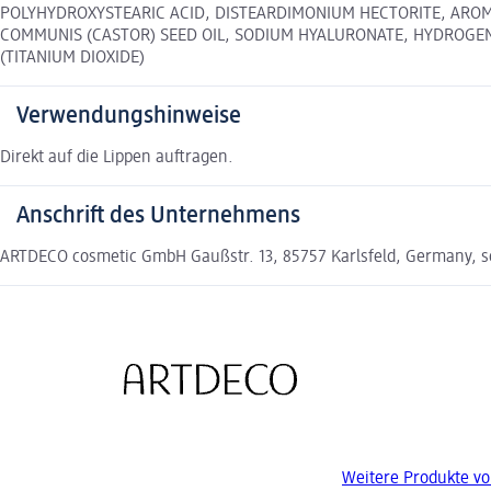
POLYHYDROXYSTEARIC ACID, DISTEARDIMONIUM HECTORITE, AROMA
COMMUNIS (CASTOR) SEED OIL, SODIUM HYALURONATE, HYDROGENATED 
(TITANIUM DIOXIDE)
Verwendungshinweise
Direkt auf die Lippen auftragen.
Anschrift des Unternehmens
ARTDECO cosmetic GmbH Gaußstr. 13, 85757 Karlsfeld, Germany, 
Weitere Produkte v