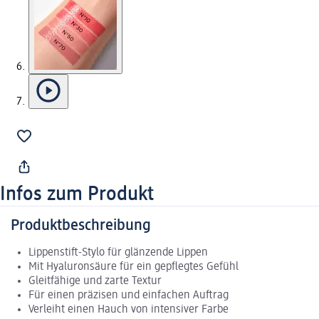
Infos zum Produkt
Produktbeschreibung
Lippenstift-Stylo für glänzende Lippen
Mit Hyaluronsäure für ein gepflegtes Gefühl
Gleitfähige und zarte Textur
Für einen präzisen und einfachen Auftrag
Verleiht einen Hauch von intensiver Farbe