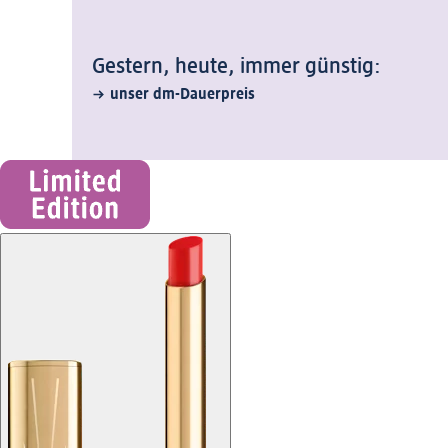
Gestern, heute, immer günstig:
unser dm-Dauerpreis