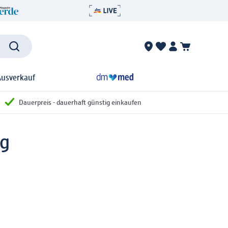
Ausverkauf
Dauerpreis - dauerhaft günstig einkaufen
 g