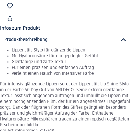
Infos zum Produkt
Produktbeschreibung
Lippenstift-Stylo für glänzende Lippen
Mit Hyaluronsäure für ein gepflegtes Gefühl
Gleitfähige und zarte Textur
Für einen präzisen und einfachen Auftrag
Verleiht einen Hauch von intensiver Farbe
Für intensiv glänzende Lippen sorgt der Lippenstift Lip Shine Stylo
in der Farbe 50 Day Out von ARTDECO. Seine extrem gleitfähige
Textur lässt sich angenehm auftragen und umhüllt die Lippen mit
einem hochglänzenden Film, der für ein angenehmes Tragegefühl
sorgt. Dank der filigranen Form des Stiftes gelingt ein besonders
präziser und gleichmäßiger Auftrag der Farbe. Enthaltene
Hyaluronsäure-Mikrosphären tragen zu einem optisch geglätteten
Erscheinungsbild bei.