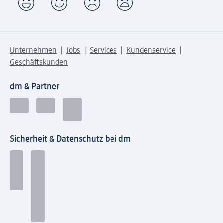
Unternehmen
Jobs
Services
Kundenservice
Geschäftskunden
dm & Partner
Sicherheit & Datenschutz bei dm