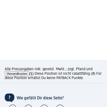
Alle Preisangaben inkl. gesetzl. MwSt., zzgl. Pfand und
Versandkosten
(§) Diese Position ist nicht rabattfähig.
(#) Für
diese Position erhältst Du keine PAYBACK Punkte.
Wie gefällt Dir diese Seite?