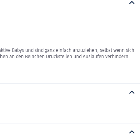
ktive Babys und sind ganz einfach anzuziehen, selbst wenn sich
chen an den Beinchen Druckstellen und Auslaufen verhindern.