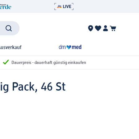
Ausverkauf
Dauerpreis - dauerhaft günstig einkaufen
ig Pack, 46 St