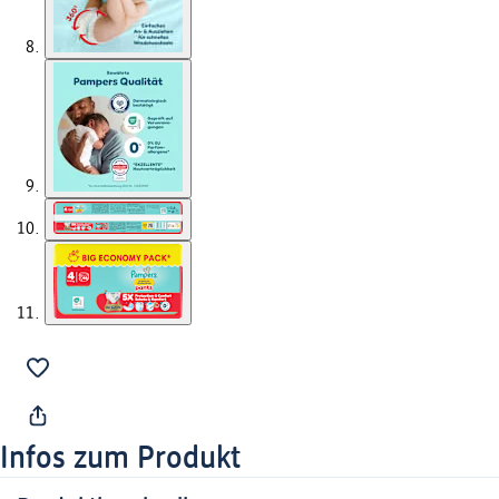
Infos zum Produkt