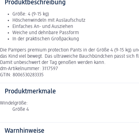
Produktbeschreibung
Größe: 4 (9-15 kg)
Höschenwindeln mit Auslaufschutz
Einfaches An- und Ausziehen
Weiche und dehnbare Passform
In der praktischen Großpackung
Die Pampers premium protection Pants in der Größe 4 (9-15 kg) un
das Kind viel bewegt. Das ultraweiche Bauchbündchen passt sich 
Damit unbeschwert der Tag genoßen werden kann.
dm-Artikelnummer: 3117597
GTIN: 8006530283335
Produktmerkmale
Windelgröße:
Größe 4
Warnhinweise