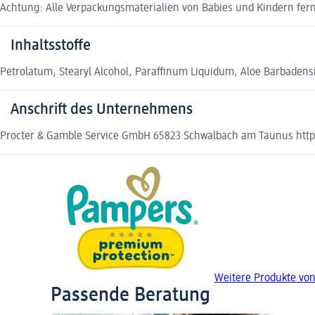
Achtung: Alle Verpackungsmaterialien von Babies und Kindern fer
Inhaltsstoffe
Petrolatum, Stearyl Alcohol, Paraffinum Liquidum, Aloe Barbadensi
Anschrift des Unternehmens
Procter & Gamble Service GmbH 65823 Schwalbach am Taunus http
Weitere Produkte vo
Passende Beratung