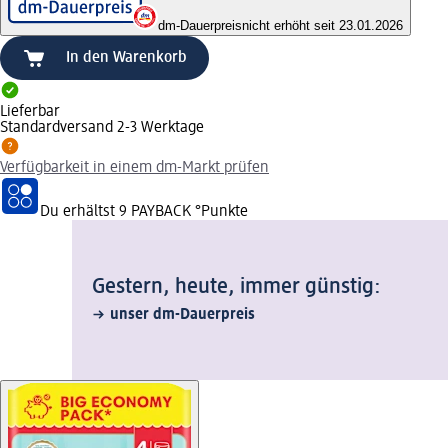
dm-Dauerpreis
nicht erhöht seit 23.01.2026
In den Warenkorb
Lieferbar
Standardversand 2-3 Werktage
Verfügbarkeit in einem dm-Markt prüfen
Du erhältst
9 PAYBACK
°Punkte
Gestern, heute, immer günstig:
unser dm-Dauerpreis