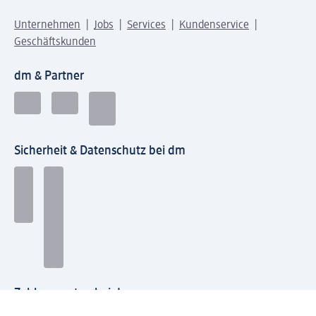
Unternehmen
Jobs
Services
Kundenservice
Geschäftskunden
dm & Partner
Sicherheit & Datenschutz bei dm
Zahlungsarten bei dm