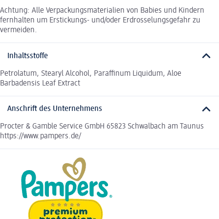
Achtung: Alle Verpackungsmaterialien von Babies und Kindern
fernhalten um Erstickungs- und/oder Erdrosselungsgefahr zu
vermeiden.
Inhaltsstoffe
Petrolatum, Stearyl Alcohol, Paraffinum Liquidum, Aloe
Barbadensis Leaf Extract
Anschrift des Unternehmens
Procter & Gamble Service GmbH 65823 Schwalbach am Taunus
https://www.pampers.de/