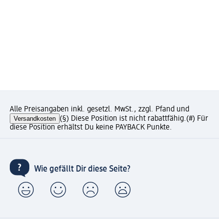
Alle Preisangaben inkl. gesetzl. MwSt., zzgl. Pfand und
Versandkosten
(§) Diese Position ist nicht rabattfähig.
(#) Für
diese Position erhältst Du keine PAYBACK Punkte.
Wie gefällt Dir diese Seite?