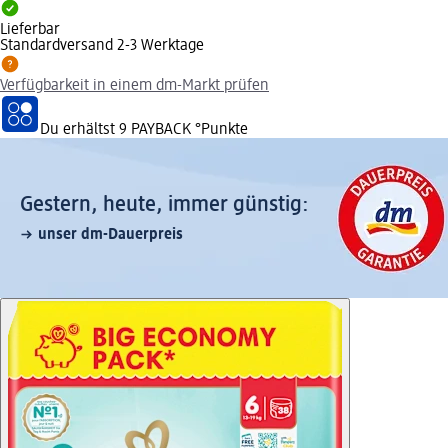
Lieferbar
Standardversand 2-3 Werktage
Verfügbarkeit in einem dm-Markt prüfen
Du erhältst
9 PAYBACK
°Punkte
Gestern, heute, immer günstig:
unser dm-Dauerpreis