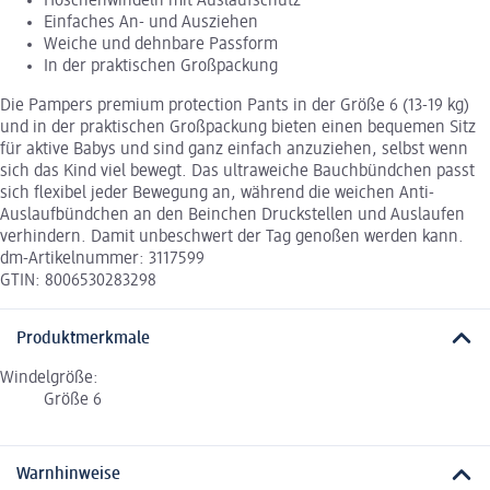
Höschenwindeln mit Auslaufschutz
Einfaches An- und Ausziehen
Weiche und dehnbare Passform
In der praktischen Großpackung
Die Pampers premium protection Pants in der Größe 6 (13-19 kg)
und in der praktischen Großpackung bieten einen bequemen Sitz
für aktive Babys und sind ganz einfach anzuziehen, selbst wenn
sich das Kind viel bewegt. Das ultraweiche Bauchbündchen passt
sich flexibel jeder Bewegung an, während die weichen Anti-
Auslaufbündchen an den Beinchen Druckstellen und Auslaufen
verhindern. Damit unbeschwert der Tag genoßen werden kann.
dm-Artikelnummer: 3117599
GTIN: 8006530283298
Produktmerkmale
Windelgröße:
Größe 6
Warnhinweise