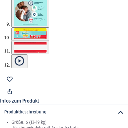
Infos zum Produkt
Produktbeschreibung
Größe: 6 (13-19 kg)