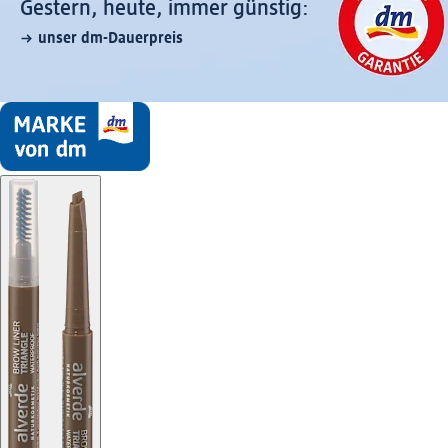
Gestern, heute, immer günstig:
unser dm-Dauerpreis