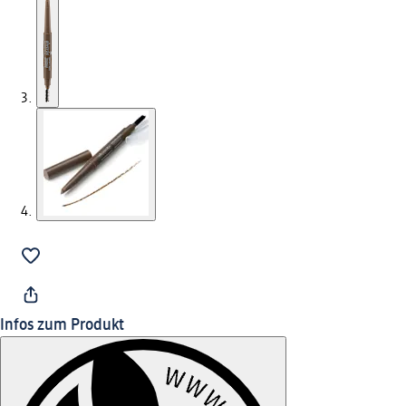
Infos zum Produkt