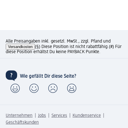
Alle Preisangaben inkl. gesetzl. MwSt., zzgl. Pfand und
Versandkosten
(§) Diese Position ist nicht rabattfähig.
(#) Für
diese Position erhältst Du keine PAYBACK Punkte.
Wie gefällt Dir diese Seite?
Unternehmen
Jobs
Services
Kundenservice
Geschäftskunden