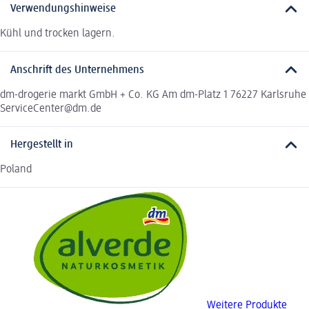
Verwendungshinweise
Kühl und trocken lagern.
Anschrift des Unternehmens
dm-drogerie markt GmbH + Co. KG Am dm-Platz 1 76227 Karlsruhe
ServiceCenter@dm.de
Hergestellt in
Poland
Weitere Produkte