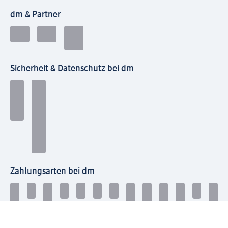
dm & Partner
Sicherheit & Datenschutz bei dm
Zahlungsarten bei dm