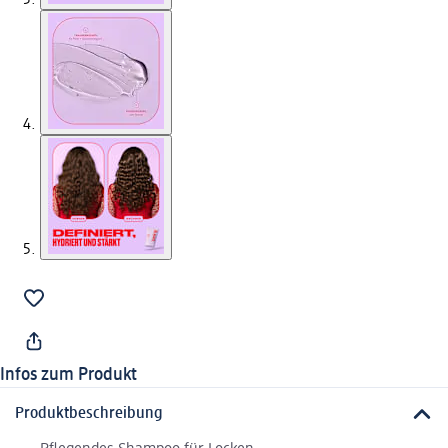
Infos zum Produkt
Produktbeschreibung