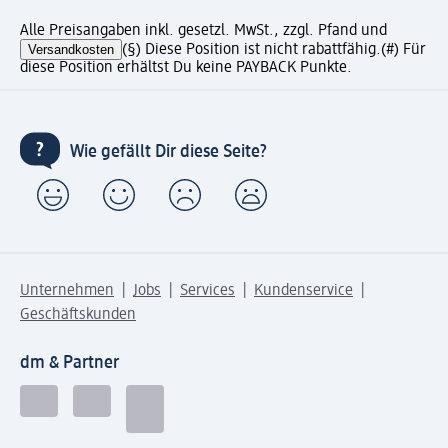
Alle Preisangaben inkl. gesetzl. MwSt., zzgl. Pfand und
Versandkosten
(§) Diese Position ist nicht rabattfähig.
(#) Für
diese Position erhältst Du keine PAYBACK Punkte.
Wie gefällt Dir diese Seite?
Unternehmen
Jobs
Services
Kundenservice
Geschäftskunden
dm & Partner