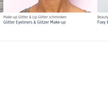
Make-up Glitter & Lip Glitter schminken
Beaut
Glitter Eyeliners & Glitzer Make-up
Foxy 