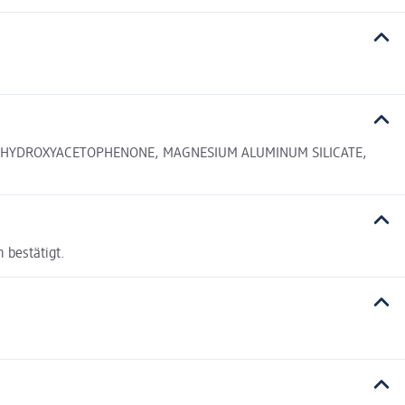
L, HYDROXYACETOPHENONE, MAGNESIUM ALUMINUM SILICATE,
 bestätigt.