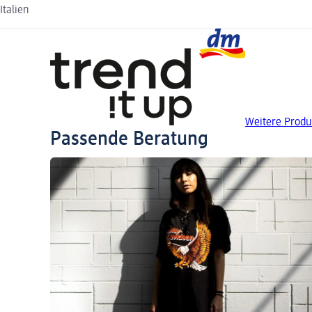
Italien
Weitere Produk
Passende Beratung