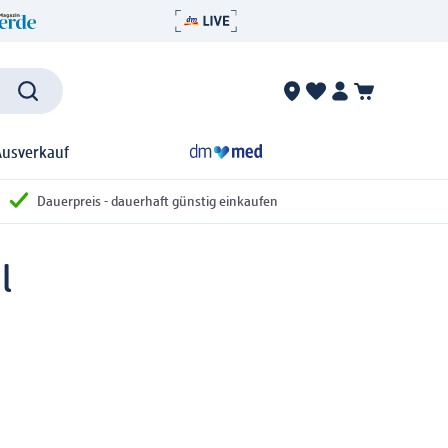
Ausverkauf
Dauerpreis - dauerhaft günstig einkaufen
l