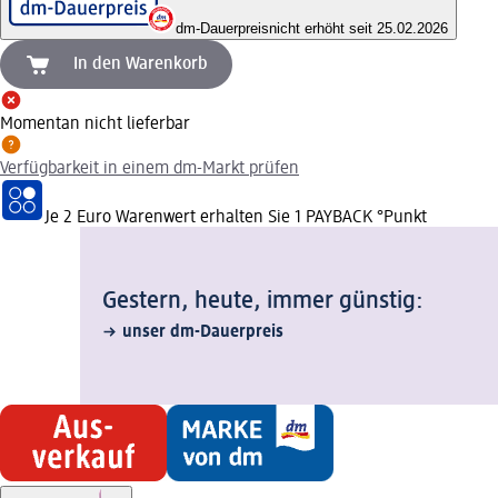
dm-Dauerpreis
nicht erhöht seit 25.02.2026
In den Warenkorb
Momentan nicht lieferbar
Verfügbarkeit in einem dm-Markt prüfen
Je 2 Euro Warenwert erhalten Sie 1 PAYBACK °Punkt
Gestern, heute, immer günstig:
unser dm-Dauerpreis