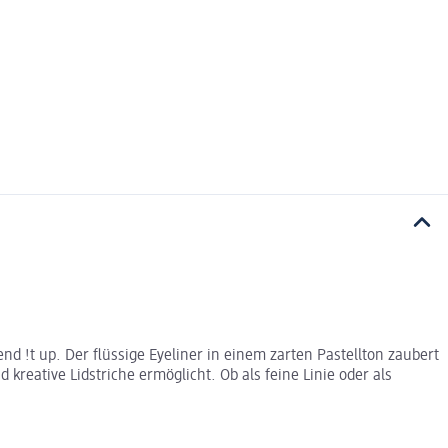
nd !t up. Der flüssige Eyeliner in einem zarten Pastellton zaubert
kreative Lidstriche ermöglicht. Ob als feine Linie oder als