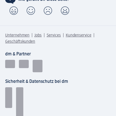
Unternehmen
Jobs
Services
Kundenservice
Geschäftskunden
dm & Partner
Sicherheit & Datenschutz bei dm