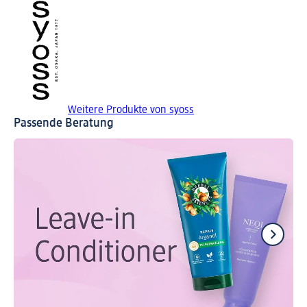
Weitere Produkte von syoss
Passende Beratung