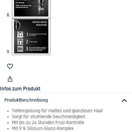
Infos zum Produkt
Produktbeschreibung
Tiefenspülung für mattes und glanzloses Haar
Sorgt für strahlende Geschmeidigkeit
Mit bis zu 24 Stunden Frizz-Kontrolle
Mit 9 % Silizium-Glanz-Komplex