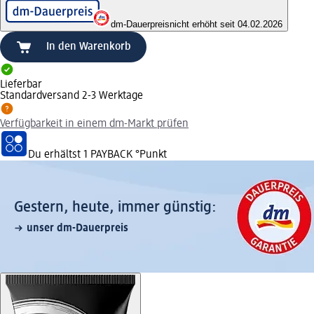
dm-Dauerpreis
nicht erhöht seit 04.02.2026
In den Warenkorb
Lieferbar
Standardversand 2-3 Werktage
Verfügbarkeit in einem dm-Markt prüfen
Du erhältst
1 PAYBACK
°Punkt
Gestern, heute, immer günstig:
unser dm-Dauerpreis