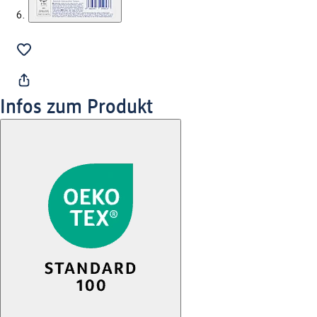
Infos zum Produkt