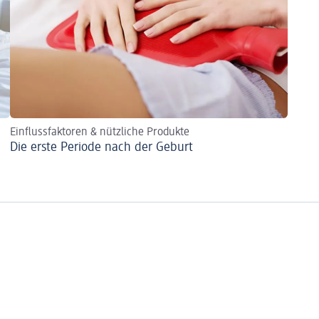
Einflussfaktoren & nützliche Produkte
Die erste Periode nach der Geburt