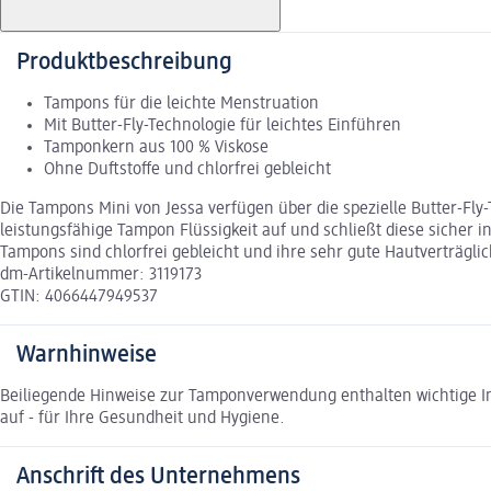
Produktbeschreibung
Tampons für die leichte Menstruation
Mit Butter-Fly-Technologie für leichtes Einführen
Tamponkern aus 100 % Viskose
Ohne Duftstoffe und chlorfrei gebleicht
Die Tampons Mini von Jessa verfügen über die spezielle Butter-F
leistungsfähige Tampon Flüssigkeit auf und schließt diese sicher
Tampons sind chlorfrei gebleicht und ihre sehr gute Hautverträglic
dm-Artikelnummer: 3119173
GTIN: 4066447949537
Warnhinweise
Beiliegende Hinweise zur Tamponverwendung enthalten wichtige In
auf - für Ihre Gesundheit und Hygiene.
Anschrift des Unternehmens