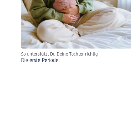
So unterstützt Du Deine Tochter richtig
Die erste Periode