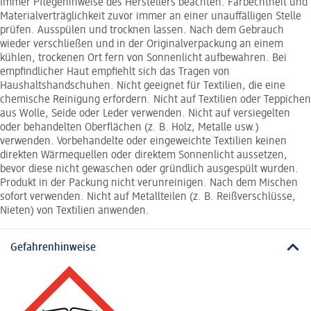
Immer Pflegehinweise des Herstellers beachten. Farbechtheit und
Materialverträglichkeit zuvor immer an einer unauffälligen Stelle
prüfen. Ausspülen und trocknen lassen. Nach dem Gebrauch
wieder verschließen und in der Originalverpackung an einem
kühlen, trockenen Ort fern von Sonnenlicht aufbewahren. Bei
empfindlicher Haut empfiehlt sich das Tragen von
Haushaltshandschuhen. Nicht geeignet für Textilien, die eine
chemische Reinigung erfordern. Nicht auf Textilien oder Teppichen
aus Wolle, Seide oder Leder verwenden. Nicht auf versiegelten
oder behandelten Oberflächen (z. B. Holz, Metalle usw.)
verwenden. Vorbehandelte oder eingeweichte Textilien keinen
direkten Wärmequellen oder direktem Sonnenlicht aussetzen,
bevor diese nicht gewaschen oder gründlich ausgespült wurden.
Produkt in der Packung nicht verunreinigen. Nach dem Mischen
sofort verwenden. Nicht auf Metallteilen (z. B. Reißverschlüsse,
Nieten) von Textilien anwenden.
Gefahrenhinweise