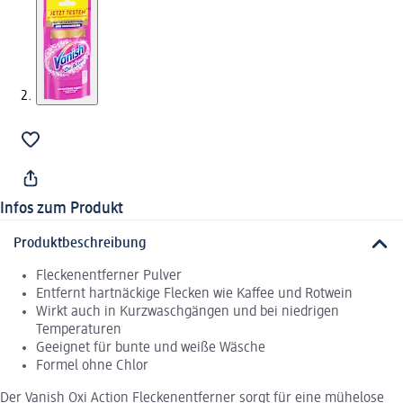
Infos zum Produkt
Produktbeschreibung
Fleckenentferner Pulver
Entfernt hartnäckige Flecken wie Kaffee und Rotwein
Wirkt auch in Kurzwaschgängen und bei niedrigen
Temperaturen
Geeignet für bunte und weiße Wäsche
Formel ohne Chlor
Der Vanish Oxi Action Fleckenentferner sorgt für eine mühelose