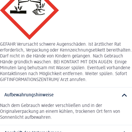
GEFAHR Verursacht schwere Augenschäden. Ist ärztlicher Rat
erforderlich, Verpackung oder Kennzeichnungsetikett bereithalten.
Darf nicht in die Hände von Kindern gelangen. Nach Gebrauch
Hände gründlich waschen. BEI KONTAKT MIT DEN AUGEN: Einige
Minuten lang behutsam mit Wasser spülen. Eventuell vorhandene
Kontaktlinsen nach Möglichkeit entfernen. Weiter spülen. Sofort
GIFTINFORMATIONSZENTRUM/ Arzt anrufen.
Aufbewahrungshinweise
Nach dem Gebrauch wieder verschließen und in der
Originalverpackung an einem kühlen, trockenen Ort fern von
Sonnenlicht aufbewahren.