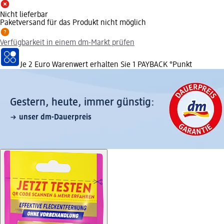
Nicht lieferbar
Paketversand für das Produkt nicht möglich
Verfügbarkeit in einem dm-Markt prüfen
Je 2 Euro Warenwert erhalten Sie 1 PAYBACK °Punkt
Gestern, heute, immer günstig:
unser dm-Dauerpreis