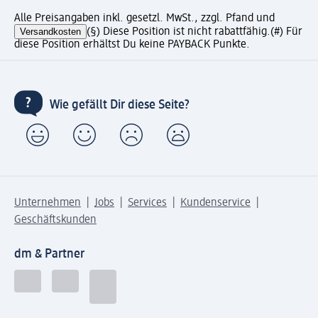
Alle Preisangaben inkl. gesetzl. MwSt., zzgl. Pfand und
Versandkosten
(§) Diese Position ist nicht rabattfähig.
(#) Für
diese Position erhältst Du keine PAYBACK Punkte.
Wie gefällt Dir diese Seite?
Unternehmen
Jobs
Services
Kundenservice
Geschäftskunden
dm & Partner