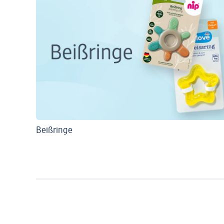
Beißringe