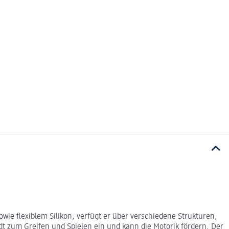
owie flexiblem Silikon, verfügt er über verschiedene Strukturen,
ädt zum Greifen und Spielen ein und kann die Motorik fördern. Der