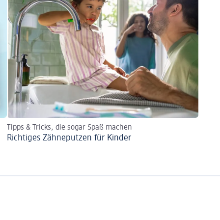
Tipps & Tricks, die sogar Spaß machen
Richtiges Zähneputzen für Kinder