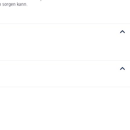
en sorgen kann.