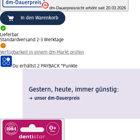
dm-Dauerpreis
nicht erhöht seit 20.03.2026
In den Warenkorb
Lieferbar
Standardversand 2-3 Werktage
Verfügbarkeit in einem dm-Markt prüfen
Du erhältst
2 PAYBACK
°Punkte
Gestern, heute, immer günstig:
unser dm-Dauerpreis