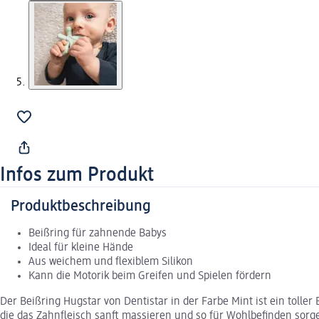
Infos zum Produkt
Produktbeschreibung
Beißring für zahnende Babys
Ideal für kleine Hände
Aus weichem und flexiblem Silikon
Kann die Motorik beim Greifen und Spielen fördern
Der Beißring Hugstar von Dentistar in der Farbe Mint ist ein tolle
die das Zahnfleisch sanft massieren und so für Wohlbefinden sorge