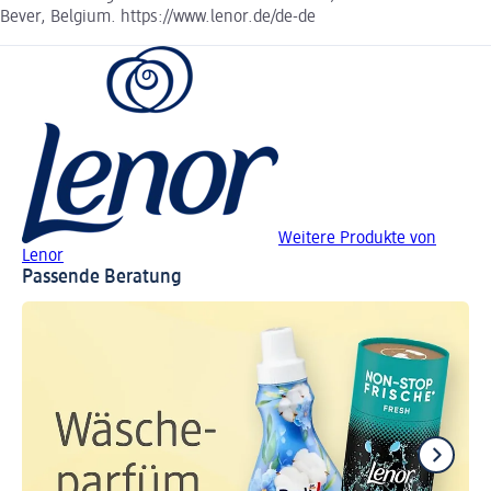
Bever, Belgium. https://www.lenor.de/de-de
Weitere Produkte von
Lenor
Passende Beratung