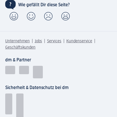
Wie gefällt Dir diese Seite?
Unternehmen
Jobs
Services
Kundenservice
Geschäftskunden
dm & Partner
Sicherheit & Datenschutz bei dm