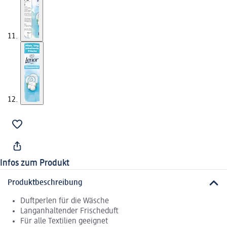
Infos zum Produkt
Produktbeschreibung
Duftperlen für die Wäsche
Langanhaltender Frischeduft
Für alle Textilien geeignet