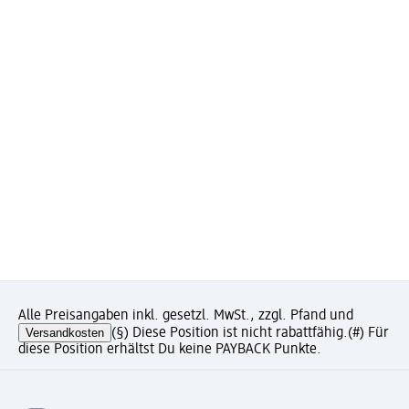
Alle Preisangaben inkl. gesetzl. MwSt., zzgl. Pfand und
Versandkosten
(§) Diese Position ist nicht rabattfähig.
(#) Für
diese Position erhältst Du keine PAYBACK Punkte.