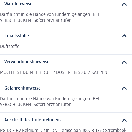
Warnhinweise
Darf nicht in die Hände von Kindern gelangen. BEI
VERSCHLUCKEN: Sofort Arzt anrufen.
Inhaltsstoffe
Duftstoffe.
Verwendungshinweise
MÖCHTEST DU MEHR DUFT? DOSIERE BIS ZU 2 KAPPEN!
Gefahrenhinweise
Darf nicht in die Hände von Kindern gelangen. BEI
VERSCHLUCKEN: Sofort Arzt anrufen
Anschrift des Unternehmens
PG DCE BV-Belgium Distr. Div. Temselaan 100, B-1853 Strombeek-