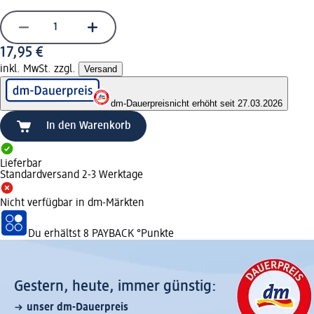
17,95 €
inkl. MwSt. zzgl.
Versand
dm-Dauerpreis
nicht erhöht seit 27.03.2026
In den Warenkorb
Lieferbar
Standardversand 2-3 Werktage
Nicht verfügbar in dm-Märkten
Du erhältst
8 PAYBACK
°Punkte
Gestern, heute, immer günstig:
unser dm-Dauerpreis