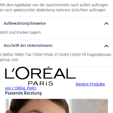
Mit dem Applikator von der Gesichtsmitte nach außen auftragen.
Je nach gewünschter Abdeckung mehrere Schichten auftragen.
Aufbewahrungshinweise
Kühl und trocken lagern.
Anschrift des Unternehmens
L’ORÉAL PARIS TSA 75000 93584 ST OUEN CEDEX FR fragen@loreal-
group.com
Weitere Produkte
von L'ORÉAL PARiS
Passende Beratung