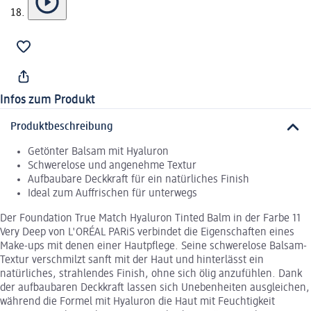
Infos zum Produkt
Produktbeschreibung
Getönter Balsam mit Hyaluron
Schwerelose und angenehme Textur
Aufbaubare Deckkraft für ein natürliches Finish
Ideal zum Auffrischen für unterwegs
Der Foundation True Match Hyaluron Tinted Balm in der Farbe 11
Very Deep von L'ORÉAL PARiS verbindet die Eigenschaften eines
Make-ups mit denen einer Hautpflege. Seine schwerelose Balsam-
Textur verschmilzt sanft mit der Haut und hinterlässt ein
natürliches, strahlendes Finish, ohne sich ölig anzufühlen. Dank
der aufbaubaren Deckkraft lassen sich Unebenheiten ausgleichen,
während die Formel mit Hyaluron die Haut mit Feuchtigkeit