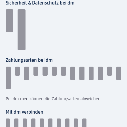
Sicherheit & Datenschutz bei dm
Zahlungsarten bei dm
Bei dm-med können die Zahlungsarten abweichen.
Mit dm verbinden