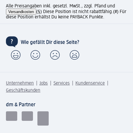
Alle Preisangaben inkl. gesetzl. MwSt., zzgl. Pfand und
Versandkosten
(§) Diese Position ist nicht rabattfähig.
(#) Für
diese Position erhältst Du keine PAYBACK Punkte.
Wie gefällt Dir diese Seite?
Unternehmen
Jobs
Services
Kundenservice
Geschäftskunden
dm & Partner