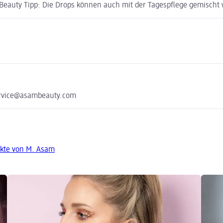
. Beauty Tipp: Die Drops können auch mit der Tagespflege gemisch
ervice@asambeauty.com
kte von M. Asam