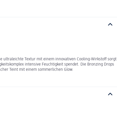
 ultraleichte Textur mit einem innovativen Cooling-Wirkstoff sorgt
keitskomplex intensive Feuchtigkeit spendet. Die Bronzing Drops
rischer Teint mit einem sommerlichen Glow.