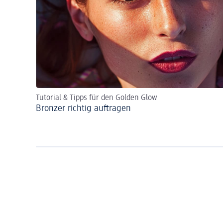
Tutorial & Tipps für den Golden Glow
Bronzer richtig auftragen