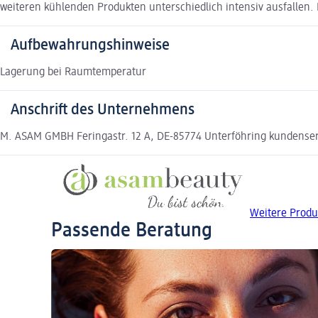
weiteren kühlenden Produkten unterschiedlich intensiv ausfallen
Aufbewahrungshinweise
Lagerung bei Raumtemperatur
Anschrift des Unternehmens
M. ASAM GMBH Feringastr. 12 A, DE-85774 Unterföhring kundens
Weitere Produ
Passende Beratung