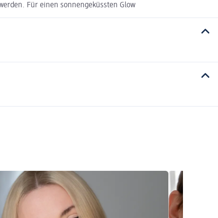
t werden. Für einen sonnengeküssten Glow