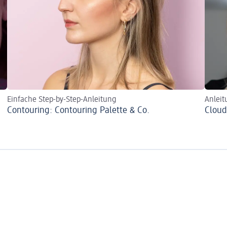
Einfache Step-by-Step-Anleitung
Anleit
Contouring: Contouring Palette & Co.
Cloud